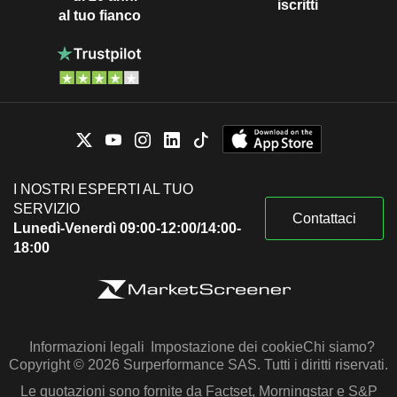
iscritti
al tuo fianco
I NOSTRI ESPERTI AL TUO
SERVIZIO
Contattaci
Lunedì-Venerdì 09:00-12:00/14:00-
18:00
Informazioni legali
Impostazione dei cookie
Chi siamo?
Copyright © 2026 Surperformance SAS. Tutti i diritti riservati.
Le quotazioni sono fornite da Factset, Morningstar e S&P