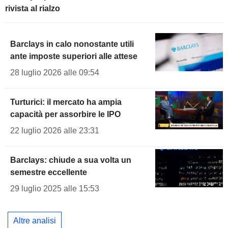
rivista al rialzo
Barclays in calo nonostante utili
ante imposte superiori alle attese
28 luglio 2026 alle 09:54
Turturici: il mercato ha ampia
capacità per assorbire le IPO
22 luglio 2026 alle 23:31
Barclays: chiude a sua volta un
semestre eccellente
29 luglio 2025 alle 15:53
Altre analisi