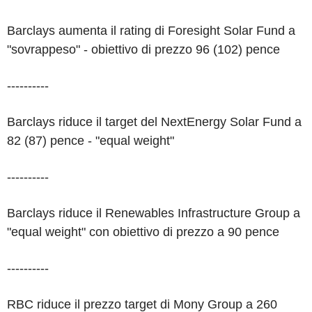
Barclays aumenta il rating di Foresight Solar Fund a
"sovrappeso" - obiettivo di prezzo 96 (102) pence
----------
Barclays riduce il target del NextEnergy Solar Fund a
82 (87) pence - "equal weight"
----------
Barclays riduce il Renewables Infrastructure Group a
"equal weight" con obiettivo di prezzo a 90 pence
----------
RBC riduce il prezzo target di Mony Group a 260