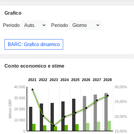
Grafico
Periodo
Periodo
BARC: Grafico dinamico
Conto economico e stime