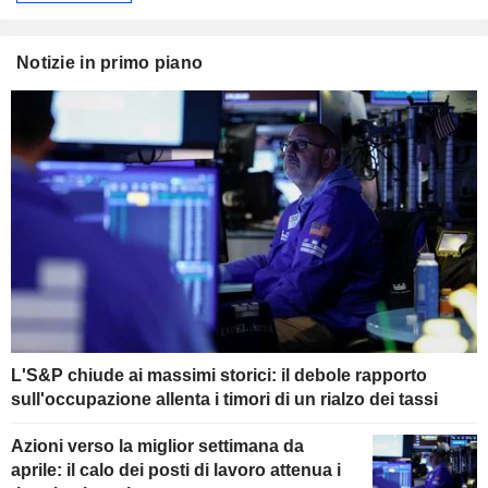
Notizie in primo piano
L'S&P chiude ai massimi storici: il debole rapporto
sull'occupazione allenta i timori di un rialzo dei tassi
Azioni verso la miglior settimana da
aprile: il calo dei posti di lavoro attenua i