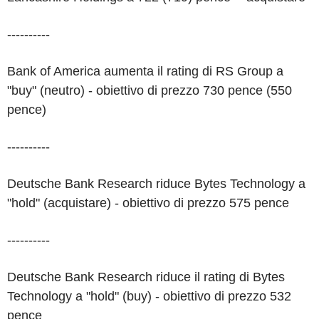
----------
Bank of America aumenta il rating di RS Group a
"buy" (neutro) - obiettivo di prezzo 730 pence (550
pence)
----------
Deutsche Bank Research riduce Bytes Technology a
"hold" (acquistare) - obiettivo di prezzo 575 pence
----------
Deutsche Bank Research riduce il rating di Bytes
Technology a "hold" (buy) - obiettivo di prezzo 532
pence