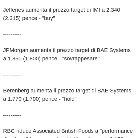
Jefferies aumenta il prezzo target di IMI a 2.340
(2.315) pence - "buy"
----------
JPMorgan aumenta il prezzo target di BAE Systems
a 1.850 (1.800) pence - "sovrappesare"
----------
Berenberg aumenta il prezzo target di BAE Systems
a 1.770 (1.700) pence - "hold"
----------
RBC riduce Associated British Foods a "performance