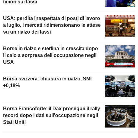
timori sui tassi
USA: perdita inaspettata di posti di lavoro
a luglio, i mercati ridimensionano le attese
su un rialzo dei tassi
Borse in rialzo e sterlina in crescita dopo
il calo a sorpresa dell'occupazione negli
USA
Borsa svizzera: chiusura in rialzo, SMI
+0,18%
Borsa Francoforte: il Dax prosegue il rally
record dopo i dati sull'occupazione negli
Stati Uniti