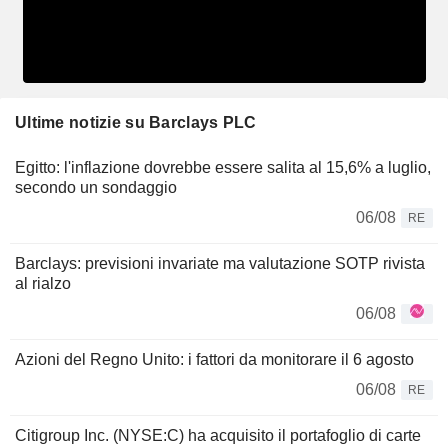
Ultime notizie su Barclays PLC
Egitto: l'inflazione dovrebbe essere salita al 15,6% a luglio,
secondo un sondaggio
06/08
RE
Barclays: previsioni invariate ma valutazione SOTP rivista
al rialzo
06/08
Azioni del Regno Unito: i fattori da monitorare il 6 agosto
06/08
RE
Citigroup Inc. (NYSE:C) ha acquisito il portafoglio di carte