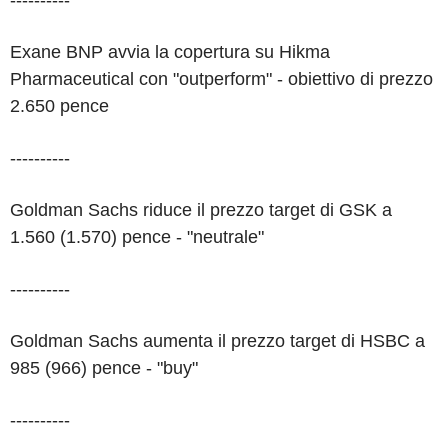
----------
Exane BNP avvia la copertura su Hikma
Pharmaceutical con "outperform" - obiettivo di prezzo
2.650 pence
----------
Goldman Sachs riduce il prezzo target di GSK a
1.560 (1.570) pence - "neutrale"
----------
Goldman Sachs aumenta il prezzo target di HSBC a
985 (966) pence - "buy"
----------