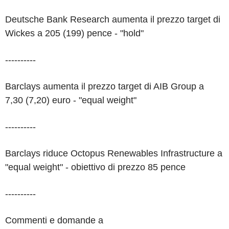
Deutsche Bank Research aumenta il prezzo target di
Wickes a 205 (199) pence - "hold"
----------
Barclays aumenta il prezzo target di AIB Group a
7,30 (7,20) euro - "equal weight"
----------
Barclays riduce Octopus Renewables Infrastructure a
"equal weight" - obiettivo di prezzo 85 pence
----------
Commenti e domande a