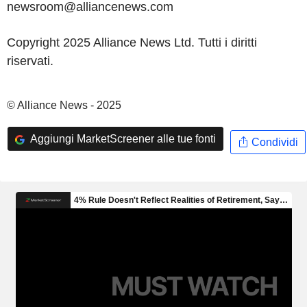
newsroom@alliancenews.com
Copyright 2025 Alliance News Ltd. Tutti i diritti
riservati.
© Alliance News - 2025
Aggiungi MarketScreener alle tue fonti
Condividi