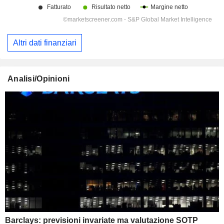
Altri dati finanziari
Analisi/Opinioni
Barclays: previsioni invariate ma valutazione SOTP