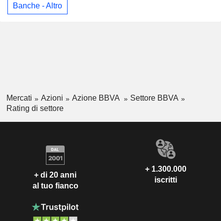
Banche - Altro
Mercati
Azioni
Azione BBVA
Settore BBVA
Rating di settore
+ 1.300.000
+ di 20 anni
iscritti
al tuo fianco