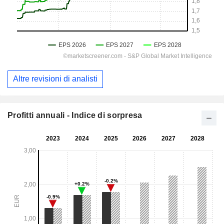
Altre revisioni di analisti
Profitti annuali - Indice di sorpresa