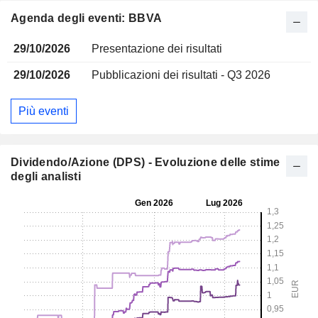
Agenda degli eventi: BBVA
29/10/2026
Presentazione dei risultati
29/10/2026
Pubblicazioni dei risultati - Q3 2026
Più eventi
Dividendo/Azione (DPS) - Evoluzione delle stime
degli analisti