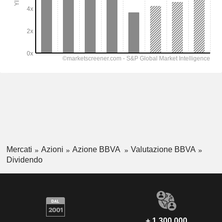
Mercati
Azioni
Azione BBVA
Valutazione BBVA
Dividendo
+ 1.300.000