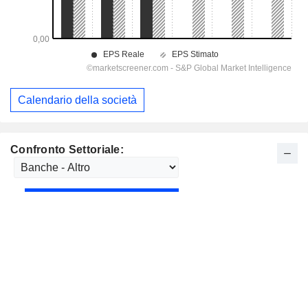
Calendario della società
Confronto Settoriale: