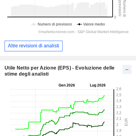
Altre revisioni di analisti
Utile Netto per Azione (EPS) - Evoluzione delle
stime degli analisti