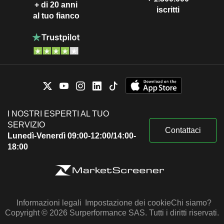
+ di 20 anni
iscritti
al tuo fianco
I NOSTRI ESPERTI AL TUO
SERVIZIO
Contattaci
Lunedì-Venerdì 09:00-12:00/14:00-
18:00
Informazioni legali
Impostazione dei cookie
Chi siamo?
Copyright © 2026 Surperformance SAS. Tutti i diritti riservati.