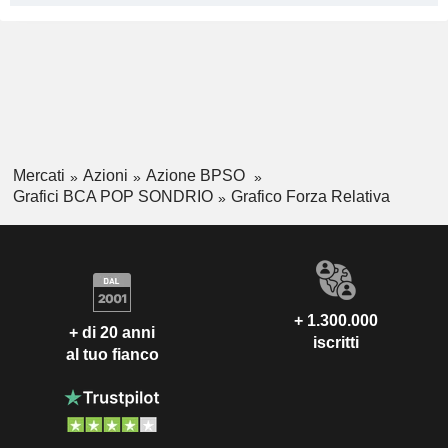
Mercati
Azioni
Azione BPSO
Grafici BCA POP SONDRIO
Grafico Forza Relativa
+ 1.300.000
+ di 20 anni
iscritti
al tuo fianco