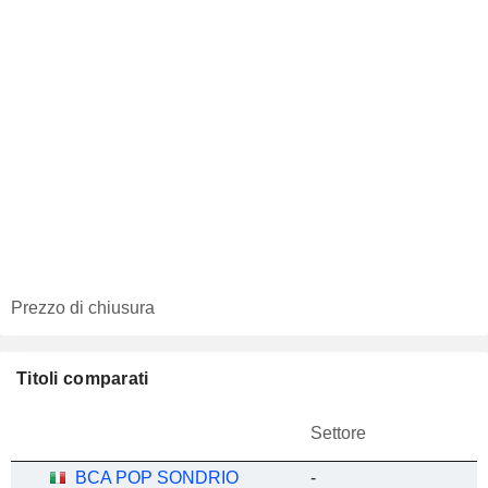
Prezzo di chiusura
Titoli comparati
Settore
BCA POP SONDRIO
-