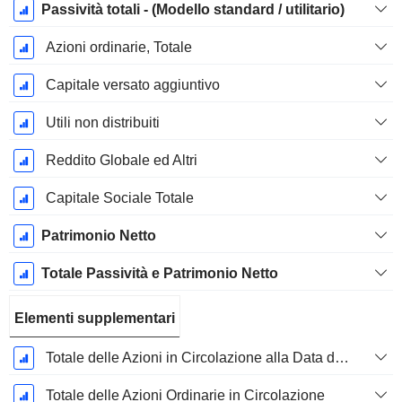
Passività totali - (Modello standard / utilitario)
Azioni ordinarie, Totale
Capitale versato aggiuntivo
Utili non distribuiti
Reddito Globale ed Altri
Capitale Sociale Totale
Patrimonio Netto
Totale Passività e Patrimonio Netto
Elementi supplementari
Totale delle Azioni in Circolazione alla Data di Deposito
Totale delle Azioni Ordinarie in Circolazione