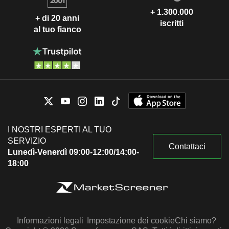
+ 1.300.000
+ di 20 anni
iscritti
al tuo fianco
I NOSTRI ESPERTI AL TUO
SERVIZIO
Contattaci
Lunedì-Venerdì 09:00-12:00/14:00-
18:00
Informazioni legali
Impostazione dei cookie
Chi siamo?