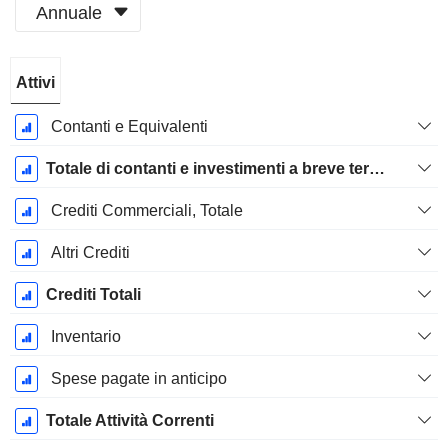
Annuale
Periodo
Attivi
Fiscale:
Aprile
Contanti e Equivalenti
Totale di contanti e investimenti a breve termine
Crediti Commerciali, Totale
Altri Crediti
Crediti Totali
Inventario
Spese pagate in anticipo
Totale Attività Correnti