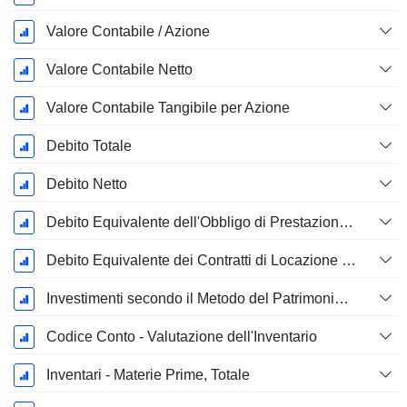
Valore Contabile / Azione
Valore Contabile Netto
Valore Contabile Tangibile per Azione
Debito Totale
Debito Netto
Debito Equivalente dell'Obbligo di Prestazione Progettata Non Finanziata
Debito Equivalente dei Contratti di Locazione Operativi
Investimenti secondo il Metodo del Patrimonio Netto, Totale
Codice Conto - Valutazione dell'Inventario
Inventari - Materie Prime, Totale