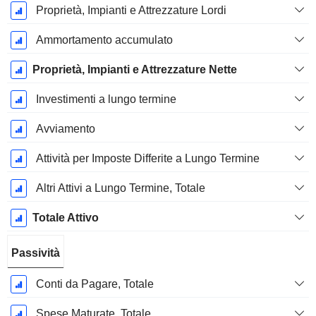
Proprietà, Impianti e Attrezzature Lordi
Ammortamento accumulato
Proprietà, Impianti e Attrezzature Nette
Investimenti a lungo termine
Avviamento
Attività per Imposte Differite a Lungo Termine
Altri Attivi a Lungo Termine, Totale
Totale Attivo
Passività
Conti da Pagare, Totale
Spese Maturate, Totale