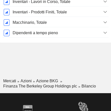
Inventari - Lavori in Corso, Totale
Inventari - Prodotti Finiti, Totale
Macchinario, Totale
Dipendenti a tempo pieno
Mercati
Azioni
Azione BKG
Finanza The Berkeley Group Holdings plc
Bilancio