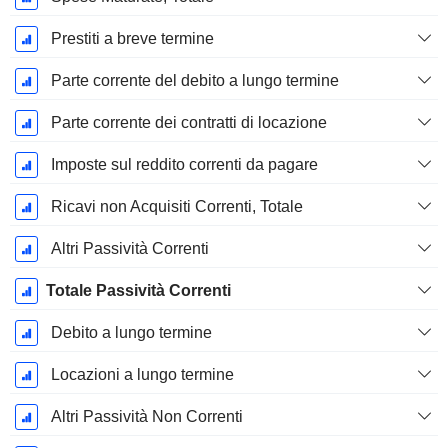
Prestiti a breve termine
Parte corrente del debito a lungo termine
Parte corrente dei contratti di locazione
Imposte sul reddito correnti da pagare
Ricavi non Acquisiti Correnti, Totale
Altri Passività Correnti
Totale Passività Correnti
Debito a lungo termine
Locazioni a lungo termine
Altri Passività Non Correnti