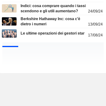
Indici: cosa comprare quando i tassi
scendono e gli utili aumentano?
24/09/24
Berkshire Hathaway Inc: cosa c'è
dietro i numeri
13/09/24
Le ultime operazioni dei gestori star
17/08/24