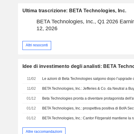
Ultima trascrizione: BETA Technologies, Inc.
BETA Technologies, Inc., Q1 2026 Earni
12, 2026
Altri resoconti
Idee di investimento degli analisti: BETA Techno
11/02
Le azioni di Beta Technologies salgono dopo l’upgrade d
11/02
BETA Technologies, Inc.: Jefferies & Co. da Neutral a Bu
01/12
01/12
BETA Technologies, Inc.: prospettiva positiva di BofA Sec
01/12
BETA Technologies, Inc.: Cantor Fitzgerald mantiene l
Altre raccomandazioni