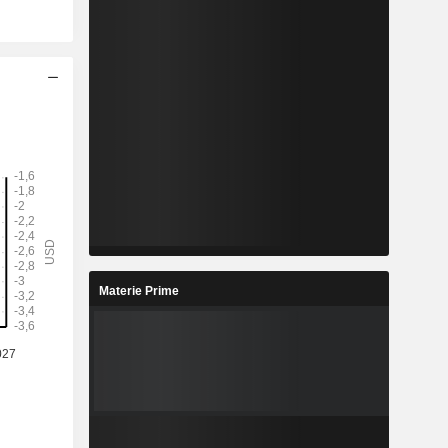
Materie Prime