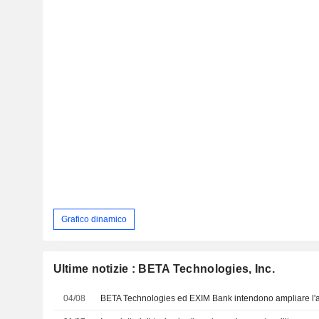
Grafico dinamico
Ultime notizie : BETA Technologies, Inc.
04/08