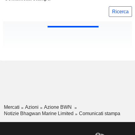
Ricerca
Mercati
Azioni
Azione BWN
Notizie Bhagwan Marine Limited
Comunicati stampa