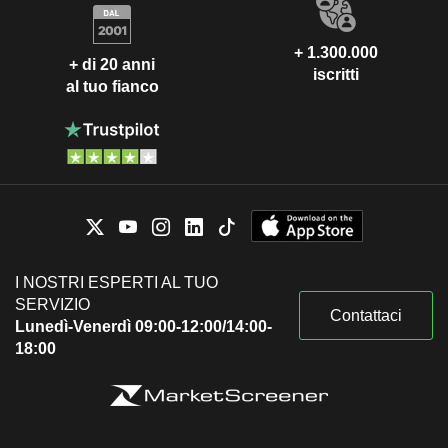
+ 1.300.000
+ di 20 anni
iscritti
al tuo fianco
I NOSTRI ESPERTI AL TUO
SERVIZIO
Contattaci
Lunedì-Venerdì 09:00-12:00/14:00-
18:00