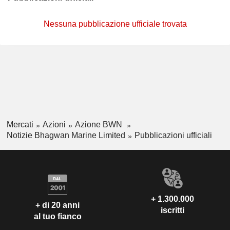
Nessuna pubblicazione ufficiale trovata
Mercati
Azioni
Azione BWN
Notizie Bhagwan Marine Limited
Pubblicazioni ufficiali
+ 1.300.000
+ di 20 anni
iscritti
al tuo fianco