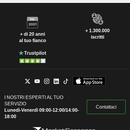
+ 1.300.000
+ di 20 anni
iscritti
al tuo fianco
I NOSTRI ESPERTI AL TUO
SERVIZIO
Contattaci
Lunedì-Venerdì 09:00-12:00/14:00-
18:00