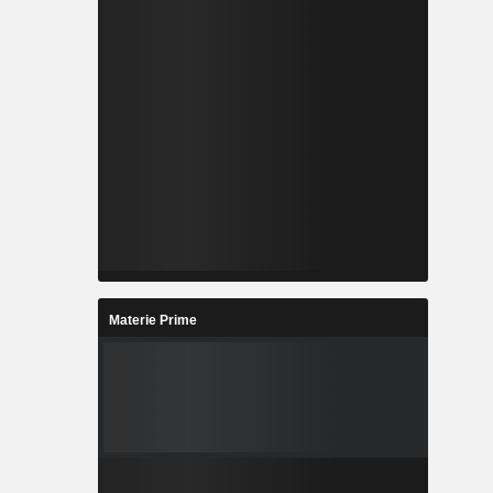
Materie Prime