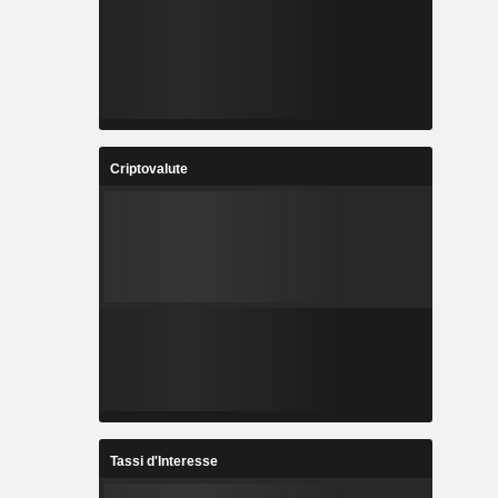
Criptovalute
Tassi d'Interesse