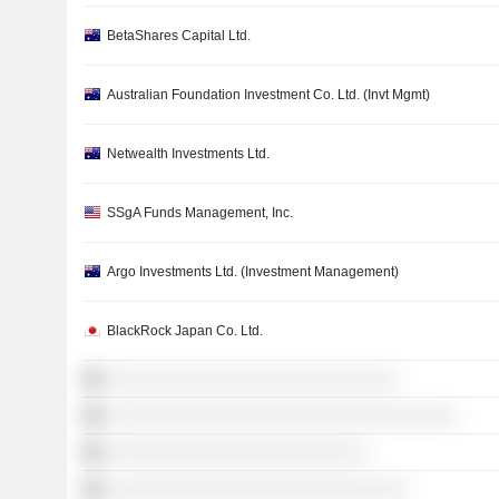
BetaShares Capital Ltd.
Australian Foundation Investment Co. Ltd. (Invt Mgmt)
Netwealth Investments Ltd.
SSgA Funds Management, Inc.
Argo Investments Ltd. (Investment Management)
BlackRock Japan Co. Ltd.
░░░░░░░░░░░░░░░░░░░░░░░░░░░░░
░░░░░░░░░░░░░░░░░░░░░░░░░░░░░░░░░░░
░░░░░░░░░░░░░░░░░░░░░░░░░░
░░░░░░░░░░░░░░░░░░░░░░░░░░░░░░