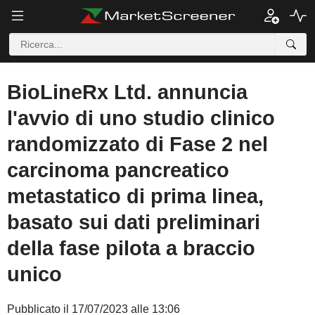
BioLineRx Ltd. annuncia
l'avvio di uno studio clinico
randomizzato di Fase 2 nel
carcinoma pancreatico
metastatico di prima linea,
basato sui dati preliminari
della fase pilota a braccio
unico
Pubblicato il 17/07/2023 alle 13:06