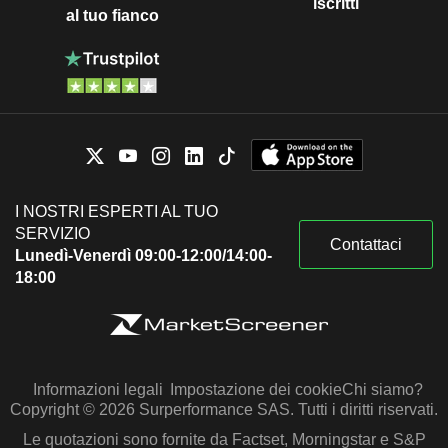
iscritti
al tuo fianco
I NOSTRI ESPERTI AL TUO
SERVIZIO
Contattaci
Lunedì-Venerdì 09:00-12:00/14:00-
18:00
Informazioni legali
Impostazione dei cookie
Chi siamo?
Copyright © 2026 Surperformance SAS. Tutti i diritti riservati.
Le quotazioni sono fornite da Factset, Morningstar e S&P