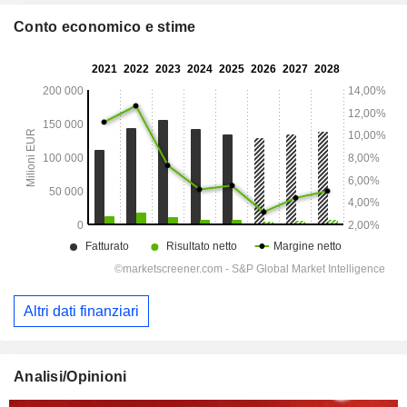
Conto economico e stime
Altri dati finanziari
Analisi/Opinioni