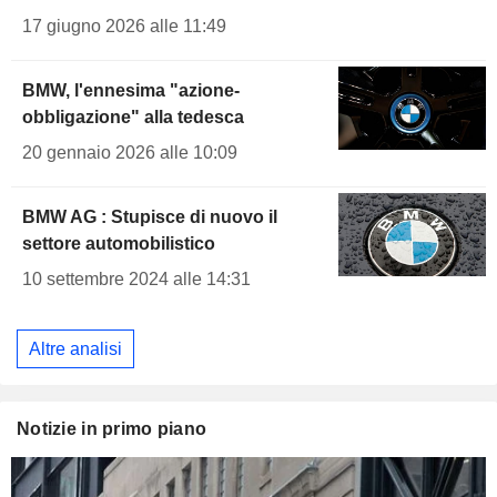
17 giugno 2026 alle 11:49
BMW, l'ennesima "azione-
obbligazione" alla tedesca
20 gennaio 2026 alle 10:09
BMW AG : Stupisce di nuovo il
settore automobilistico
10 settembre 2024 alle 14:31
Altre analisi
Notizie in primo piano