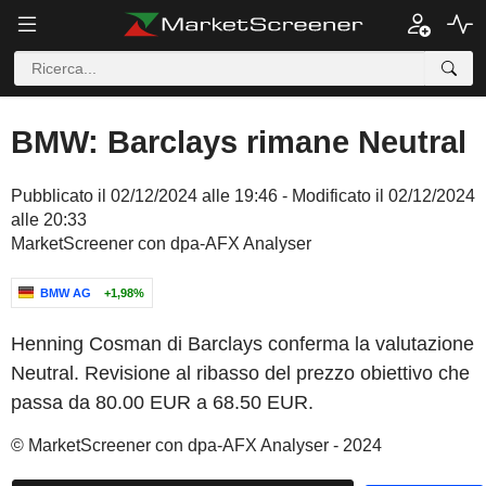
BMW: Barclays rimane Neutral
Pubblicato il 02/12/2024 alle 19:46 - Modificato il 02/12/2024
alle 20:33
MarketScreener con dpa-AFX Analyser
BMW AG
+1,98%
Henning Cosman di Barclays conferma la valutazione
Neutral. Revisione al ribasso del prezzo obiettivo che
passa da 80.00 EUR a 68.50 EUR.
© MarketScreener con dpa-AFX Analyser - 2024