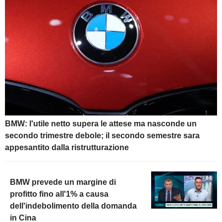
BMW: l'utile netto supera le attese ma nasconde un
secondo trimestre debole; il secondo semestre sara
appesantito dalla ristrutturazione
BMW prevede un margine di
profitto fino all'1% a causa
dell'indebolimento della domanda
in Cina