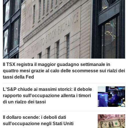
Il TSX registra il maggior guadagno settimanale in
quattro mesi grazie al calo delle scommesse sui rialzi dei
tassi della Fed
L'S&P chiude ai massimi storici: il debole
rapporto sull'occupazione allenta i timori
di un rialzo dei tassi
Il dollaro scende: i deboli dati
sull'occupazione negli Stati Uniti