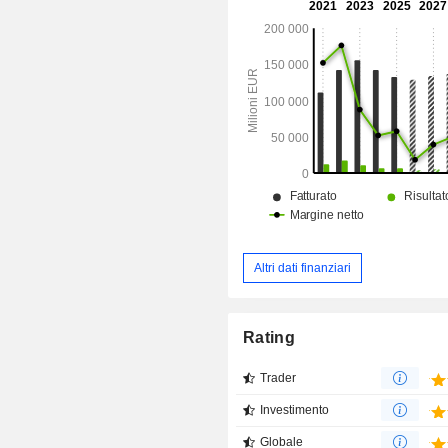
Altri dati finanziari
Rating
Trader
Investimento
Globale