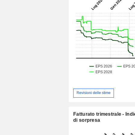
Revisioni delle stime
Fatturato trimestrale - Ind
di sorpresa