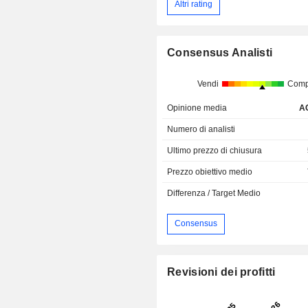
Altri rating
Consensus Analisti
Vendi
Comp
Opinione media
A
Numero di analisti
Ultimo prezzo di chiusura
Prezzo obiettivo medio
Differenza / Target Medio
Consensus
Revisioni dei profitti