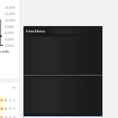
Il mio Elenco