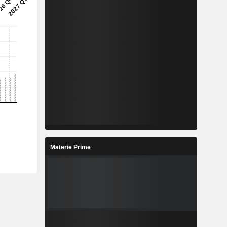
Materie Prime