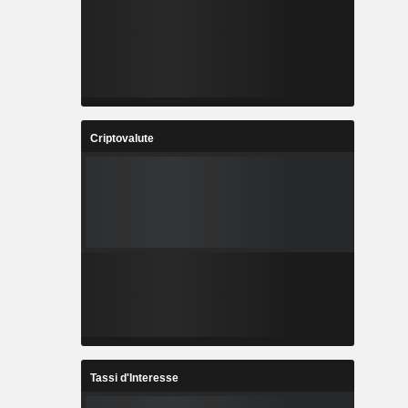
Criptovalute
Tassi d'Interesse