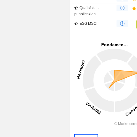
Qualità delle
pubblicazioni
ESG MSCI