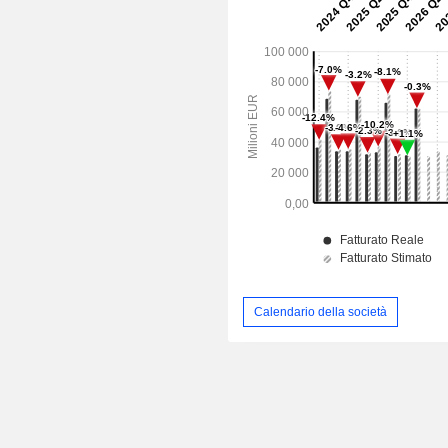
Calendario della società