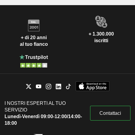
+ 1.300.000
+ di 20 anni
iscritti
al tuo fianco
I NOSTRI ESPERTI AL TUO
SERVIZIO
Contattaci
Lunedì-Venerdì 09:00-12:00/14:00-
18:00