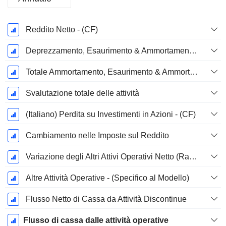
Periodo
Reddito Netto - (CF)
Fiscale:
Dicembre
Deprezzamento, Esaurimento & Ammortamento - (Specifico del Modello)
Totale Ammortamento, Esaurimento & Ammortamento - (Specifico al Modello)
Svalutazione totale delle attività
(Italiano) Perdita su Investimenti in Azioni - (CF)
Cambiamento nelle Imposte sul Reddito
Variazione degli Altri Attivi Operativi Netto (Raccolti)
Altre Attività Operative - (Specifico al Modello)
Flusso Netto di Cassa da Attività Discontinue
Flusso di cassa dalle attività operative