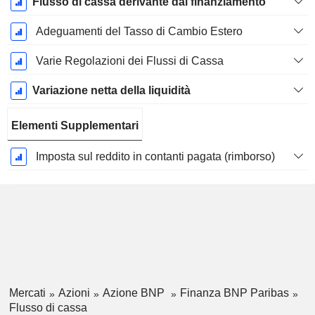
Flusso di cassa derivante dal finanziamento
Adeguamenti del Tasso di Cambio Estero
Varie Regolazioni dei Flussi di Cassa
Variazione netta della liquidità
Elementi Supplementari
Imposta sul reddito in contanti pagata (rimborso)
Mercati
Azioni
Azione BNP
Finanza BNP Paribas
Flusso di cassa