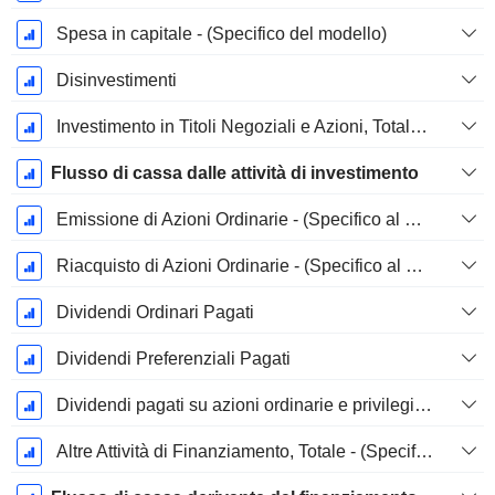
Spesa in capitale - (Specifico del modello)
Disinvestimenti
Investimento in Titoli Negoziali e Azioni, Totale - (Specifico al Modello)
Flusso di cassa dalle attività di investimento
Emissione di Azioni Ordinarie - (Specifico al Modello)
Riacquisto di Azioni Ordinarie - (Specifico al Modello)
Dividendi Ordinari Pagati
Dividendi Preferenziali Pagati
Dividendi pagati su azioni ordinarie e privilegiate
Altre Attività di Finanziamento, Totale - (Specifico al Modello)