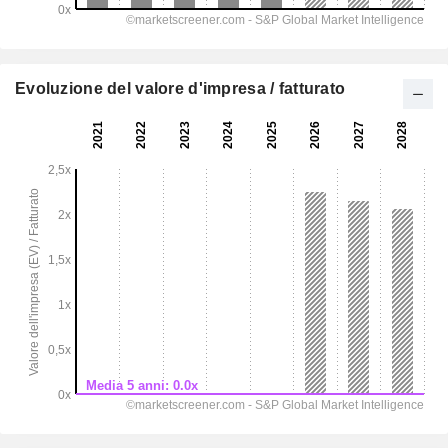
Evoluzione del valore d'impresa / fatturato