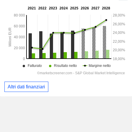
Altri dati finanziari