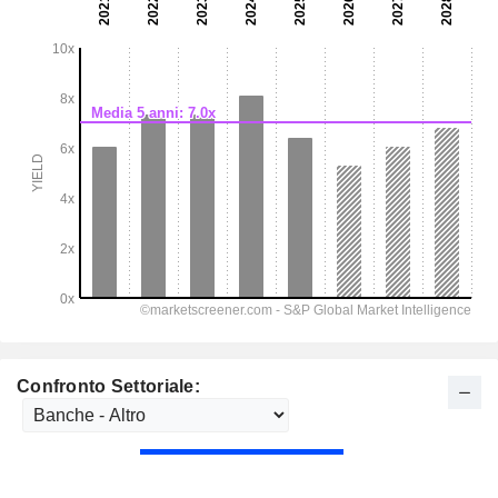
Confronto Settoriale: