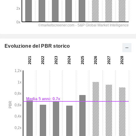
Evoluzione del PBR storico