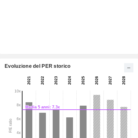
Evoluzione del PER storico