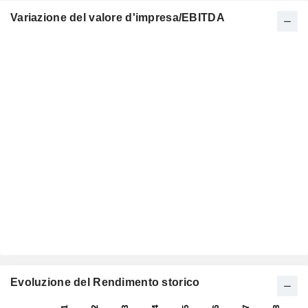
Variazione del valore d'impresa/EBITDA
Evoluzione del Rendimento storico