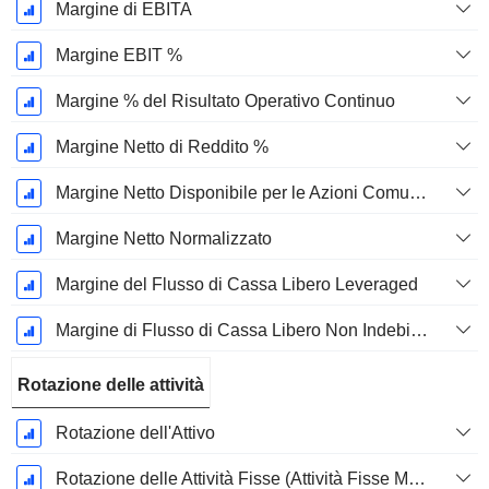
Margine di EBITA
Margine EBIT %
Margine % del Risultato Operativo Continuo
Margine Netto di Reddito %
Margine Netto Disponibile per le Azioni Comuni %
Margine Netto Normalizzato
Margine del Flusso di Cassa Libero Leveraged
Margine di Flusso di Cassa Libero Non Indebitato
Rotazione delle attività
Rotazione dell'Attivo
Rotazione delle Attività Fisse (Attività Fisse Medie)