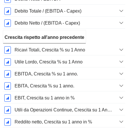
Debito Totale / (EBITDA - Capex)
Debito Netto / (EBITDA - Capex)
Crescita rispetto all'anno precedente
Ricavi Totali, Crescita % su 1 Anno
Utile Lordo, Crescita % su 1 Anno
EBITDA, Crescita % su 1 anno.
EBITA, Crescita % su 1 anno.
EBIT, Crescita su 1 anno in %
Utili da Operazioni Continue, Crescita su 1 Anno in %
Reddito netto, Crescita su 1 anno in %