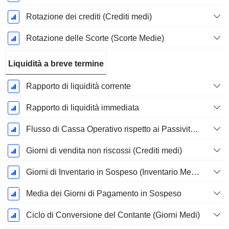
Rotazione dei crediti (Crediti medi)
Rotazione delle Scorte (Scorte Medie)
Liquidità a breve termine
Rapporto di liquidità corrente
Rapporto di liquidità immediata
Flusso di Cassa Operativo rispetto ai Passività Correnti
Giorni di vendita non riscossi (Crediti medi)
Giorni di Inventario in Sospeso (Inventario Medio)
Media dei Giorni di Pagamento in Sospeso
Ciclo di Conversione del Contante (Giorni Medi)