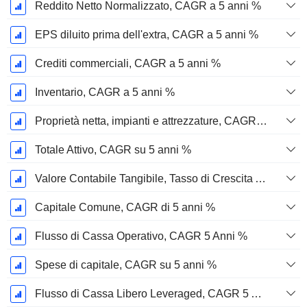
Reddito Netto Normalizzato, CAGR a 5 anni %
EPS diluito prima dell'extra, CAGR a 5 anni %
Crediti commerciali, CAGR a 5 anni %
Inventario, CAGR a 5 anni %
Proprietà netta, impianti e attrezzature, CAGR a 5 anni %
Totale Attivo, CAGR su 5 anni %
Valore Contabile Tangibile, Tasso di Crescita Annuo Composto a 5 Anni %
Capitale Comune, CAGR di 5 anni %
Flusso di Cassa Operativo, CAGR 5 Anni %
Spese di capitale, CAGR su 5 anni %
Flusso di Cassa Libero Leveraged, CAGR 5 Anni %