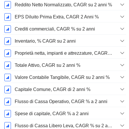
Reddito Netto Normalizzato, CAGR su 2 anni %
EPS Diluito Prima Extra, CAGR 2 Anni %
Crediti commerciali, CAGR % su 2 anni
Inventario, % CAGR su 2 anni
Proprietà netta, impianti e attrezzature, CAGR su 2 anni %
Totale Attivo, CAGR su 2 anni %
Valore Contabile Tangibile, CAGR su 2 anni %
Capitale Comune, CAGR di 2 anni %
Flusso di Cassa Operativo, CAGR % a 2 anni
Spese di capitale, CAGR % a 2 anni
Flusso di Cassa Libero Leva, CAGR % su 2 anni