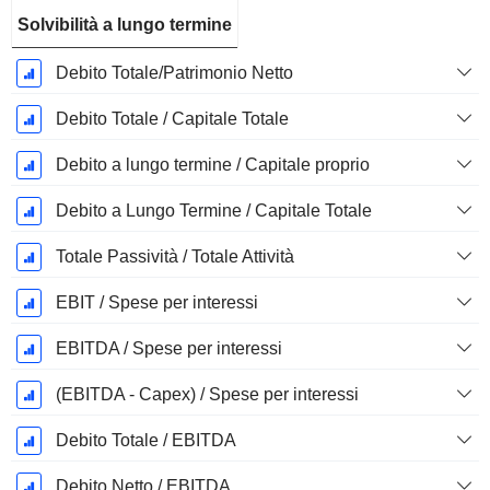
Solvibilità a lungo termine
Debito Totale/Patrimonio Netto
Debito Totale / Capitale Totale
Debito a lungo termine / Capitale proprio
Debito a Lungo Termine / Capitale Totale
Totale Passività / Totale Attività
EBIT / Spese per interessi
EBITDA / Spese per interessi
(EBITDA - Capex) / Spese per interessi
Debito Totale / EBITDA
Debito Netto / EBITDA