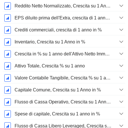
Reddito Netto Normalizzato, Crescita su 1 Anno in %
EPS diluito prima dell'Extra, crescita di 1 anno %
Crediti commerciali, crescita di 1 anno in %
Inventario, Crescita su 1 Anno in %
Crescita in % su 1 anno dell'Attivo Netto Immobilizzato Materiale
Attivo Totale, Crescita % su 1 anno
Valore Contabile Tangibile, Crescita % su 1 anno
Capitale Comune, Crescita su 1 Anno in %
Flusso di Cassa Operativo, Crescita su 1 Anno in %
Spese di capitale, Crescita su 1 anno in %
Flusso di Cassa Libero Leveraged, Crescita su 1 Anno %