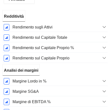
Periodo
Redditività
Fiscale:
Dicembre
Rendimento sugli Attivi
Rendimento sul Capitale Totale
Rendimento sul Capitale Proprio %
Rendimento sul Capitale Proprio
Analisi dei margini
Margine Lordo in %
Margine SG&A
Margine di EBITDA %