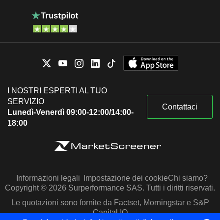
I NOSTRI ESPERTI AL TUO
SERVIZIO
Contattaci
Lunedì-Venerdì 09:00-12:00/14:00-
18:00
Informazioni legali
Impostazione dei cookie
Chi siamo?
Copyright © 2026 Surperformance SAS. Tutti i diritti riservati.
Le quotazioni sono fornite da Factset, Morningstar e S&P
Capital IQ