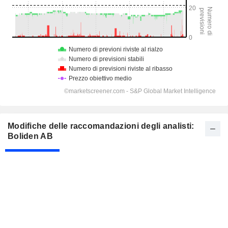
Modifiche delle raccomandazioni degli analisti:
Boliden AB