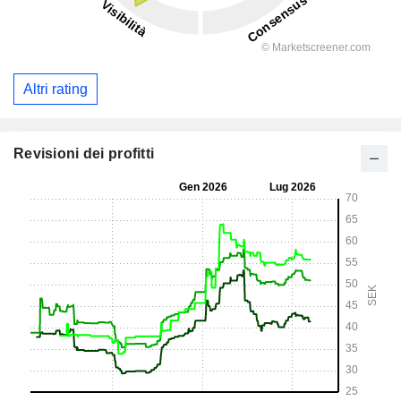
Altri rating
Revisioni dei profitti