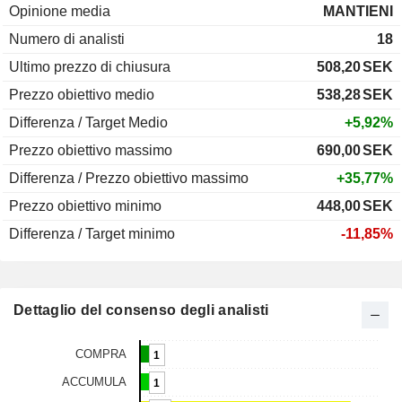
Opinione media
MANTIENI
Numero di analisti
18
Ultimo prezzo di chiusura
508,20
SEK
Prezzo obiettivo medio
538,28
SEK
Differenza / Target Medio
+5,92%
Prezzo obiettivo massimo
690,00
SEK
Differenza / Prezzo obiettivo massimo
+35,77%
Prezzo obiettivo minimo
448,00
SEK
Differenza / Target minimo
-11,85%
Dettaglio del consenso degli analisti