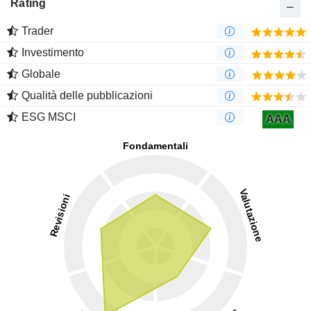
Rating
Trader
Investimento
Globale
Qualità delle pubblicazioni
ESG MSCI
AAA