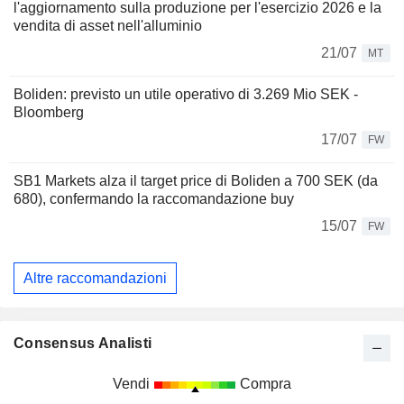
l'aggiornamento sulla produzione per l'esercizio 2026 e la
vendita di asset nell'alluminio
21/07
MT
Boliden: previsto un utile operativo di 3.269 Mio SEK -
Bloomberg
17/07
FW
SB1 Markets alza il target price di Boliden a 700 SEK (da
680), confermando la raccomandazione buy
15/07
FW
Altre raccomandazioni
Consensus Analisti
Vendi
Compra