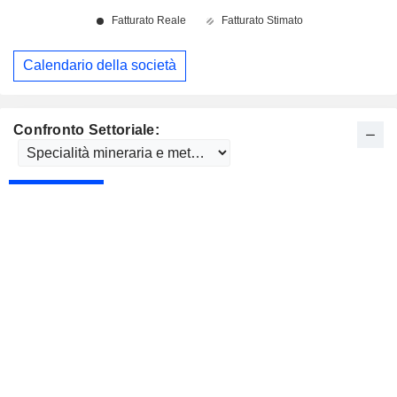
Calendario della società
Confronto Settoriale: