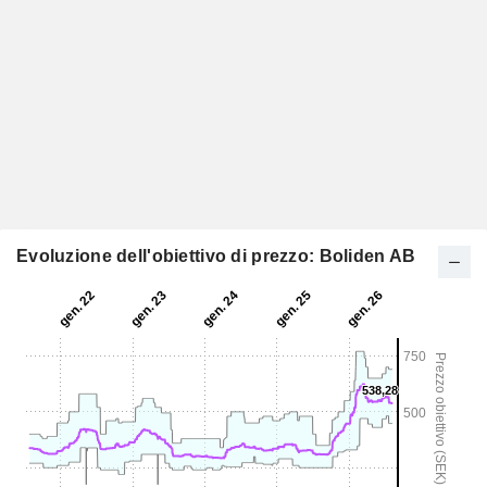
Evoluzione dell'obiettivo di prezzo: Boliden AB