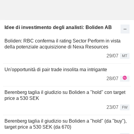
Idee di investimento degli analisti: Boliden AB
Boliden: RBC conferma il rating Sector Perform in vista
della potenziale acquisizione di Nexa Resources
29/07
MT
Un'opportunità di pair trade insolita ma intrigante
28/07
Berenberg taglia il giudizio su Boliden a "hold" con target
price a 530 SEK
23/07
FW
Berenberg taglia il giudizio su Boliden a "hold" (da "buy"),
target price a 530 SEK (da 670)