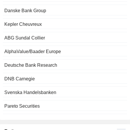
Danske Bank Group
Kepler Cheuvreux
ABG Sundal Collier
AlphaValue/Baader Europe
Deutsche Bank Research
DNB Carnegie
Svenska Handelsbanken
Pareto Securities