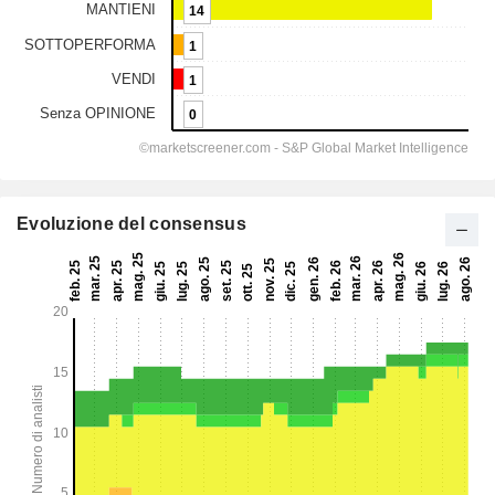
Evoluzione del consensus