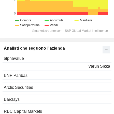
Analisti che seguono l'azienda
alphavalue
Varun Sikka
BNP Paribas
Arctic Securities
Barclays
RBC Capital Markets