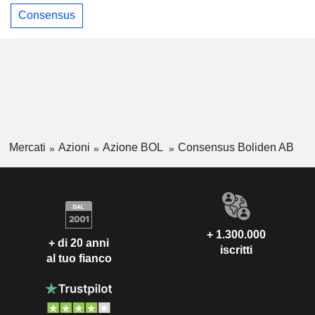
Consensus
Mercati
Azioni
Azione BOL
Consensus Boliden AB
+ 1.300.000
+ di 20 anni
iscritti
al tuo fianco