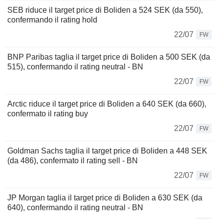
SEB riduce il target price di Boliden a 524 SEK (da 550),
confermando il rating hold
22/07
FW
BNP Paribas taglia il target price di Boliden a 500 SEK (da
515), confermando il rating neutral - BN
22/07
FW
Arctic riduce il target price di Boliden a 640 SEK (da 660),
confermato il rating buy
22/07
FW
Goldman Sachs taglia il target price di Boliden a 448 SEK
(da 486), confermato il rating sell - BN
22/07
FW
JP Morgan taglia il target price di Boliden a 630 SEK (da
640), confermando il rating neutral - BN