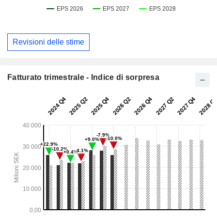
Revisioni delle stime
Fatturato trimestrale - Indice di sorpresa