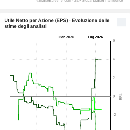
Utile Netto per Azione (EPS) - Evoluzione delle
stime degli analisti