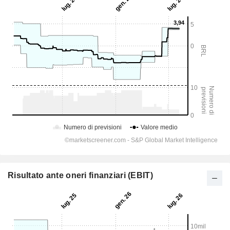
Risultato ante oneri finanziari (EBIT)