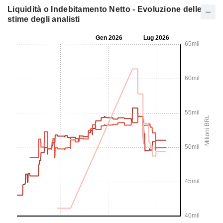
Liquidità o Indebitamento Netto - Evoluzione delle
stime degli analisti