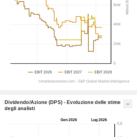
Dividendo/Azione (DPS) - Evoluzione delle stime
degli analisti