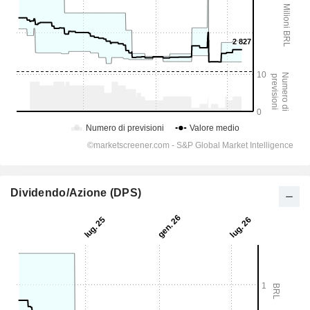
Dividendo/Azione (DPS)