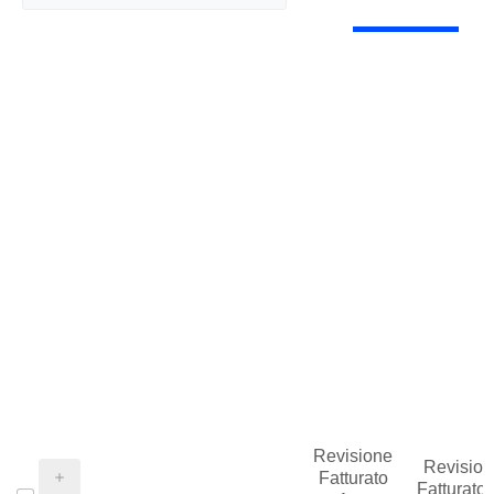
Revisione
Revision
Fatturato
Fatturato