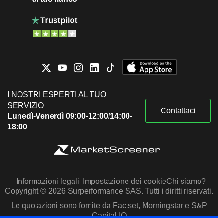
I NOSTRI ESPERTI AL TUO
SERVIZIO
Contattaci
Lunedì-Venerdì 09:00-12:00/14:00-
18:00
Informazioni legali
Impostazione dei cookie
Chi siamo?
Copyright © 2026 Surperformance SAS. Tutti i diritti riservati.
Le quotazioni sono fornite da Factset, Morningstar e S&P
Capital IQ