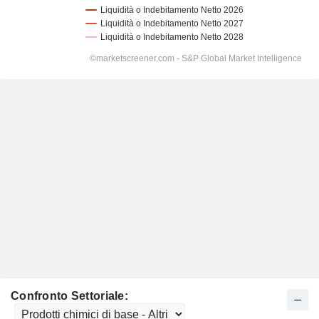
Confronto Settoriale: