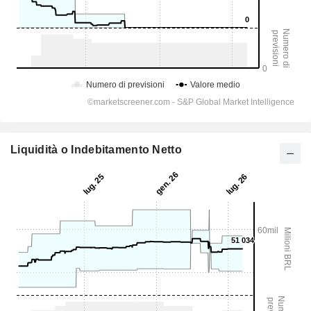
Liquidità o Indebitamento Netto