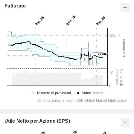
Fatturato
Utile Netto per Azione (EPS)