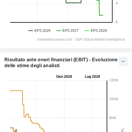
Risultato ante oneri finanziari (EBIT) - Evoluzione
delle stime degli analisti