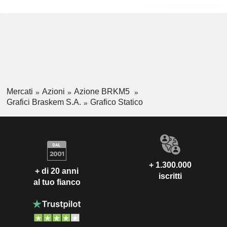
Mercati
Azioni
Azione BRKM5
Grafici Braskem S.A.
Grafico Statico
+ 1.300.000
+ di 20 anni
iscritti
al tuo fianco