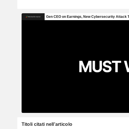
Titoli citati nell'articolo