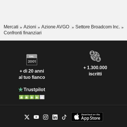
Mercati
Azioni
Azione AVGO
Settore Broadcom Inc.
Confronti finanziari
+ 1.300.000
+ di 20 anni
iscritti
al tuo fianco