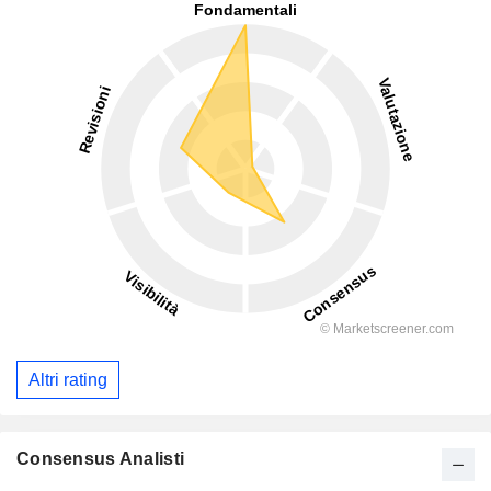
Altri rating
Consensus Analisti