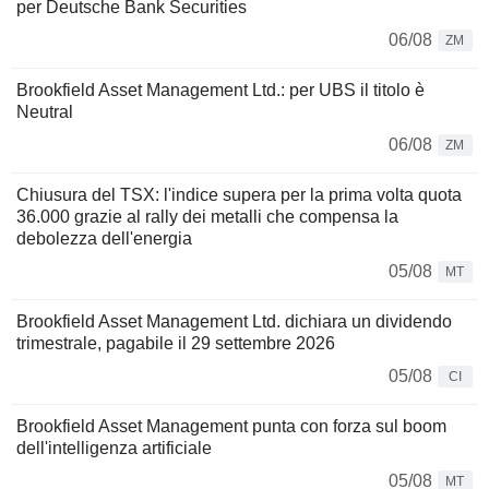
per Deutsche Bank Securities
06/08
ZM
Brookfield Asset Management Ltd.: per UBS il titolo è
Neutral
06/08
ZM
Chiusura del TSX: l'indice supera per la prima volta quota
36.000 grazie al rally dei metalli che compensa la
debolezza dell'energia
05/08
MT
Brookfield Asset Management Ltd. dichiara un dividendo
trimestrale, pagabile il 29 settembre 2026
05/08
CI
Brookfield Asset Management punta con forza sul boom
dell'intelligenza artificiale
05/08
MT