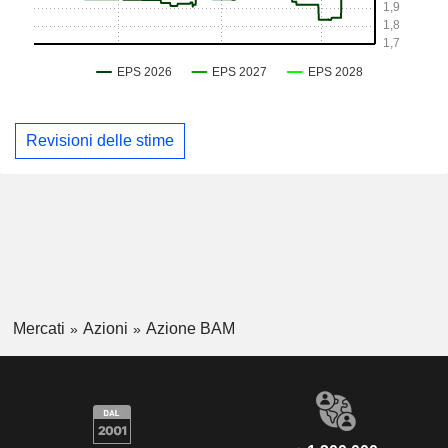
Revisioni delle stime
Mercati
Azioni
Azione BAM