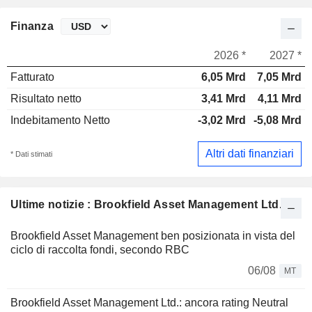
Finanza
2026 *
2027 *
Fatturato
6,05 Mrd
7,05 Mrd
Risultato netto
3,41 Mrd
4,11 Mrd
Indebitamento Netto
-3,02 Mrd
-5,08 Mrd
Altri dati finanziari
* Dati stimati
Ultime notizie : Brookfield Asset Management Ltd.
Brookfield Asset Management ben posizionata in vista del
ciclo di raccolta fondi, secondo RBC
06/08
MT
Brookfield Asset Management Ltd.: ancora rating Neutral