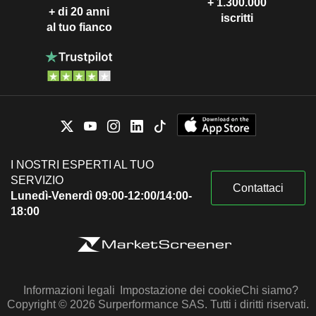
+ 1.300.000
+ di 20 anni
iscritti
al tuo fianco
I NOSTRI ESPERTI AL TUO
SERVIZIO
Contattaci
Lunedì-Venerdì 09:00-12:00/14:00-
18:00
Informazioni legali
Impostazione dei cookie
Chi siamo?
Copyright © 2026 Surperformance SAS. Tutti i diritti riservati.