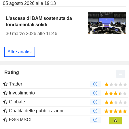
05 agosto 2026 alle 19:13
L'ascesa di BAM sostenuta da
fondamentali solidi
30 marzo 2026 alle 11:46
Altre analisi
Rating
Trader
Investimento
Globale
Qualità delle pubblicazioni
ESG MSCI
A