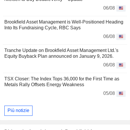
06/08
Brookfield Asset Management is Well-Positioned Heading
Into Its Fundraising Cycle, RBC Says
06/08
Tranche Update on Brookfield Asset Management Ltd.'s
Equity Buyback Plan announced on January 9, 2026.
06/08
TSX Closer: The Index Tops 36,000 for the First Time as
Metals Rally Offsets Energy Weakness
05/08
Più notizie