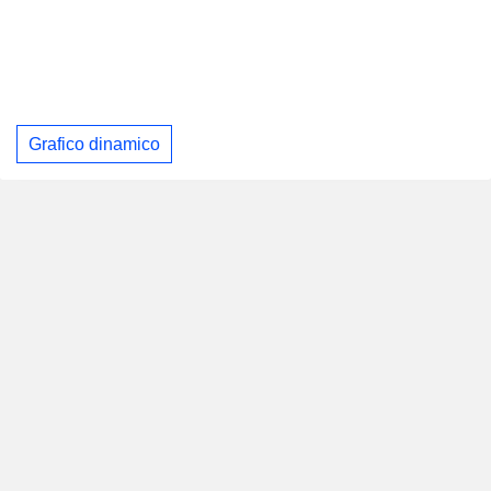
Grafico dinamico