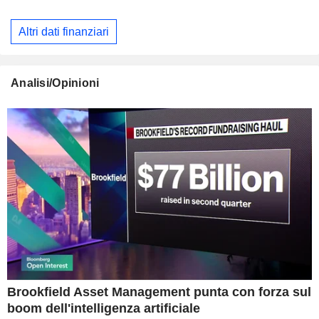
Altri dati finanziari
Analisi/Opinioni
Brookfield Asset Management punta con forza sul
boom dell'intelligenza artificiale