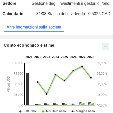
Settore
Gestione degli investimenti e gestori di fondi
Calendario
31/08
Stacco del dividendo - 0.5025 CAD
Altre informazioni sulla società
Conto economico e stime