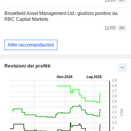
MT
Brookfield Asset Management Ltd.: giudizio positivo da
RBC Capital Markets
11/05
ZM
Altre raccomandazioni
Revisioni dei profitti