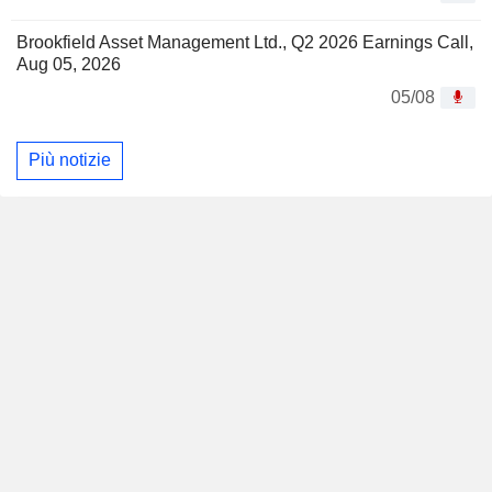
Brookfield Asset Management Ltd., Q2 2026 Earnings Call,
Aug 05, 2026
05/08
Più notizie