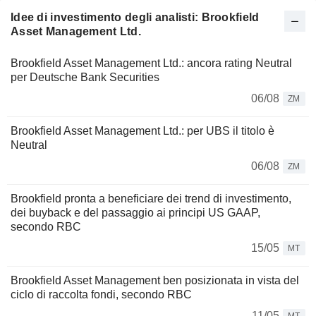
Idee di investimento degli analisti: Brookfield
Asset Management Ltd.
Brookfield Asset Management Ltd.: ancora rating Neutral
per Deutsche Bank Securities
06/08
ZM
Brookfield Asset Management Ltd.: per UBS il titolo è
Neutral
06/08
ZM
Brookfield pronta a beneficiare dei trend di investimento,
dei buyback e del passaggio ai principi US GAAP,
secondo RBC
15/05
MT
Brookfield Asset Management ben posizionata in vista del
ciclo di raccolta fondi, secondo RBC
11/05