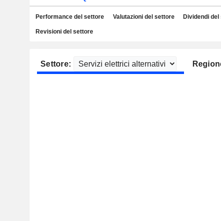
Performance del settore
Valutazioni del settore
Dividendi del
Revisioni del settore
Settore:
Region