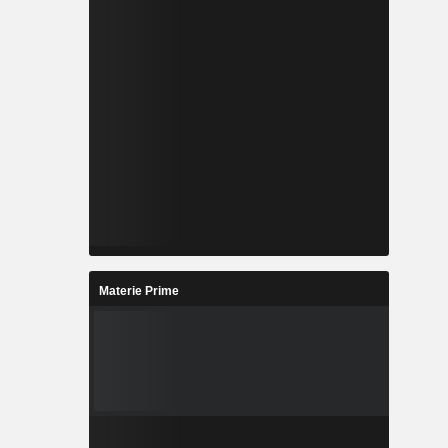
Materie Prime