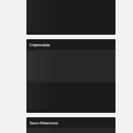
Criptovalute
Tassi d'Interesse