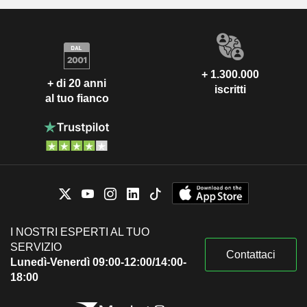
+ 1.300.000
+ di 20 anni
iscritti
al tuo fianco
I NOSTRI ESPERTI AL TUO
SERVIZIO
Contattaci
Lunedì-Venerdì 09:00-12:00/14:00-
18:00