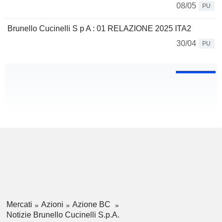
08/05
PU
Brunello Cucinelli S p A : 01 RELAZIONE 2025 ITA2
30/04
PU
Mercati
Azioni
Azione BC
Notizie Brunello Cucinelli S.p.A.