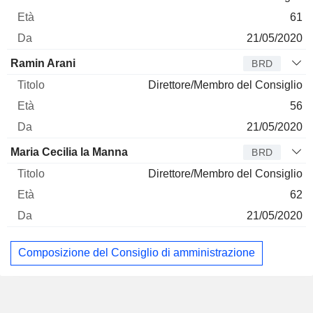
61
21/05/2020
Ramin Arani
BRD
Direttore/Membro del Consiglio
56
21/05/2020
Maria Cecilia la Manna
BRD
Direttore/Membro del Consiglio
62
21/05/2020
Composizione del Consiglio di amministrazione