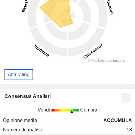
Altri rating
Consensus Analisti
Vendi
Compra
Opinione media
ACCUMULA
Numero di analisti
18