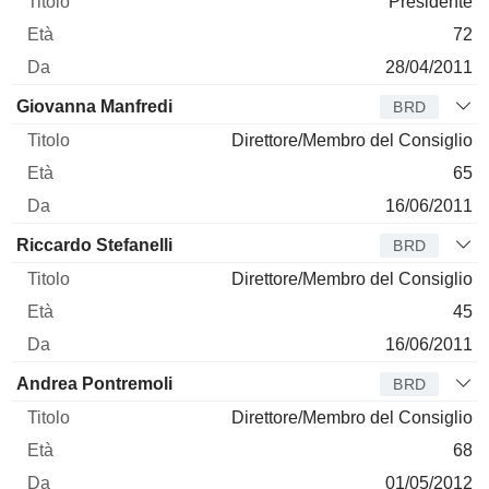
Presidente
72
28/04/2011
Giovanna Manfredi
BRD
Direttore/Membro del Consiglio
65
16/06/2011
Riccardo Stefanelli
BRD
Direttore/Membro del Consiglio
45
16/06/2011
Andrea Pontremoli
BRD
Direttore/Membro del Consiglio
68
01/05/2012