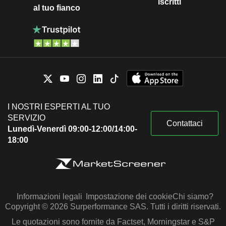
iscritti
al tuo fianco
I NOSTRI ESPERTI AL TUO
SERVIZIO
Contattaci
Lunedì-Venerdì 09:00-12:00/14:00-
18:00
Informazioni legali
Impostazione dei cookie
Chi siamo?
Copyright © 2026 Surperformance SAS. Tutti i diritti riservati.
Le quotazioni sono fornite da Factset, Morningstar e S&P