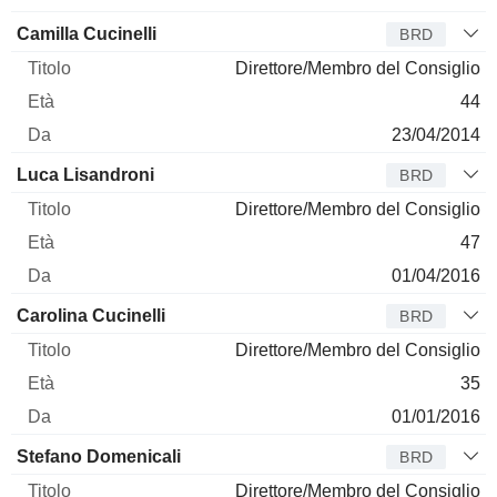
Camilla Cucinelli
BRD
Direttore/Membro del Consiglio
44
23/04/2014
Luca Lisandroni
BRD
Direttore/Membro del Consiglio
47
01/04/2016
Carolina Cucinelli
BRD
Direttore/Membro del Consiglio
35
01/01/2016
Stefano Domenicali
BRD
Direttore/Membro del Consiglio