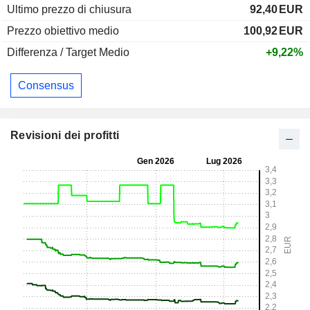
Ultimo prezzo di chiusura
92,40
EUR
Prezzo obiettivo medio
100,92
EUR
Differenza / Target Medio
+9,22%
Consensus
Revisioni dei profitti