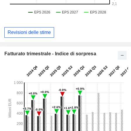
Revisioni delle stime
Fatturato trimestrale - Indice di sorpresa