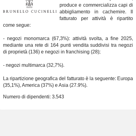
produce e commercializza capi di
abbigliamento in cachemire. Il
fatturato per attività è ripartito
come segue:
- negozi monomarca (67,3%): attività svolta, a fine 2025,
mediante una rete di 164 punti vendita suddivisi tra negozi
di proprietà (136) e negozi in franchising (28);
- negozi multimarca (32,7%).
La ripartizione geografica del fatturato è la seguente: Europa
(35,1%), America (37%) e Asia (27.9%).
Numero di dipendenti:
3.543