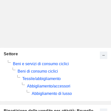
Settore
Beni e servizi di consumo ciclici
Beni di consumo ciclici
Tessile/abbigliamento
Abbigliamento/accessori
Abbigliamento di lusso
Ripartizione delle vendite per attività: Brunello