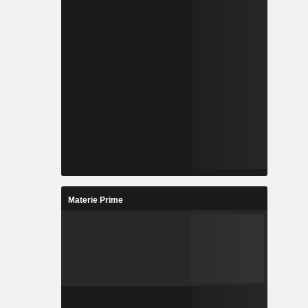
Materie Prime