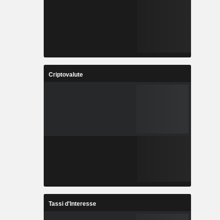
Criptovalute
Tassi d'Interesse