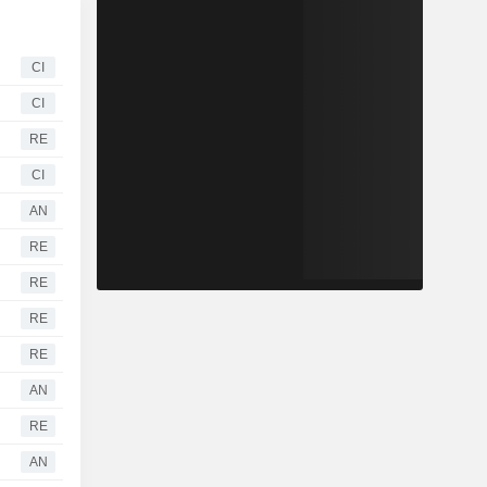
CI
CI
RE
CI
AN
RE
RE
RE
RE
AN
RE
AN