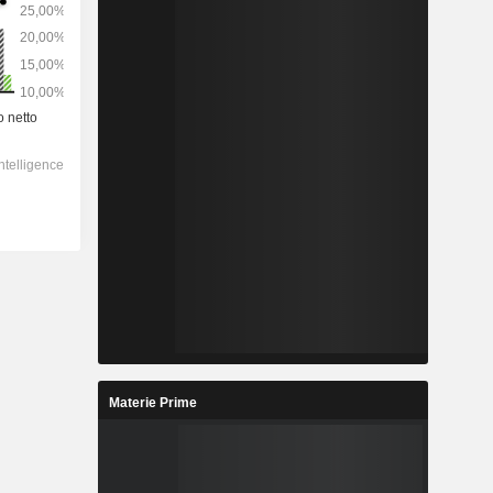
Materie Prime