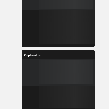
Criptovalute