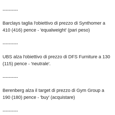
----------
Barclays taglia l'obiettivo di prezzo di Synthomer a
410 (416) pence - 'equalweight' (pari peso)
----------
UBS alza l'obiettivo di prezzo di DFS Furniture a 130
(115) pence - 'neutrale'.
----------
Berenberg alza il target di prezzo di Gym Group a
190 (180) pence - 'buy' (acquistare)
----------