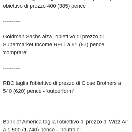
obiettivo di prezzo 400 (385) pence
----------
Goldman Sachs alza l'obiettivo di prezzo di
Supermarket Income REIT a 91 (87) pence -
'comprare'
----------
RBC taglia l'obiettivo di prezzo di Close Brothers a
540 (620) pence - 'outperform'
----------
Bank of America taglia l'obiettivo di prezzo di Wizz Air
a 1.500 (1.740) pence - 'neutrale'.