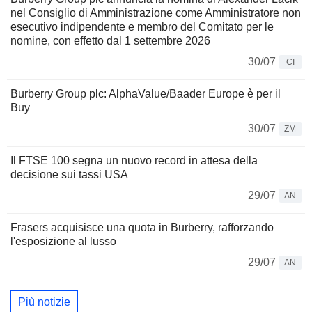
nel Consiglio di Amministrazione come Amministratore non
esecutivo indipendente e membro del Comitato per le
nomine, con effetto dal 1 settembre 2026
30/07
CI
Burberry Group plc: AlphaValue/Baader Europe è per il
Buy
30/07
ZM
Il FTSE 100 segna un nuovo record in attesa della
decisione sui tassi USA
29/07
AN
Frasers acquisisce una quota in Burberry, rafforzando
l'esposizione al lusso
29/07
AN
Più notizie