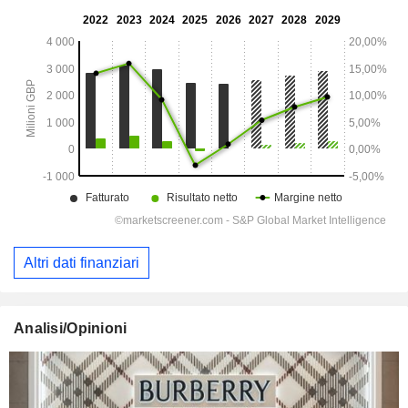
Altri dati finanziari
Analisi/Opinioni