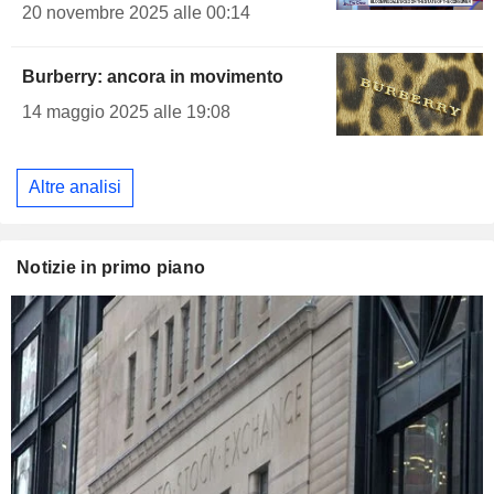
20 novembre 2025 alle 00:14
Burberry: ancora in movimento
14 maggio 2025 alle 19:08
Altre analisi
Notizie in primo piano