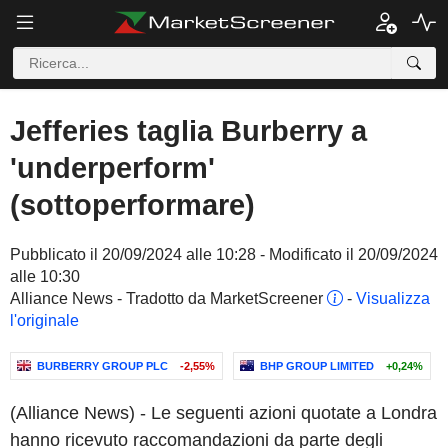
Jefferies taglia Burberry a
'underperform'
(sottoperformare)
Pubblicato il 20/09/2024 alle 10:28 - Modificato il 20/09/2024
alle 10:30
Alliance News - Tradotto da MarketScreener
-
Visualizza
l'originale
BURBERRY GROUP PLC
-2,55%
BHP GROUP LIMITED
+0,24%
(Alliance News) - Le seguenti azioni quotate a Londra
hanno ricevuto raccomandazioni da parte degli