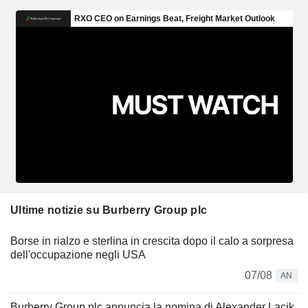
Ultime notizie su Burberry Group plc
Borse in rialzo e sterlina in crescita dopo il calo a sorpresa
dell'occupazione negli USA
07/08
AN
Burberry Group plc annuncia la nomina di Alexander Lacik