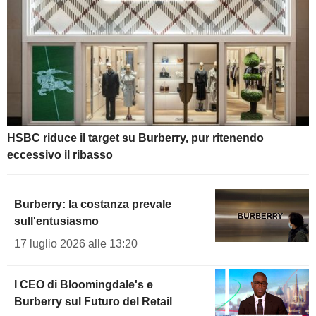
HSBC riduce il target su Burberry, pur ritenendo
eccessivo il ribasso
Burberry: la costanza prevale
sull'entusiasmo
17 luglio 2026 alle 13:20
I CEO di Bloomingdale's e
Burberry sul Futuro del Retail