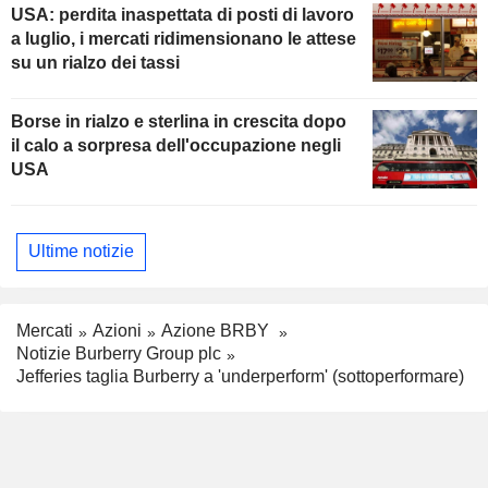
USA: perdita inaspettata di posti di lavoro
a luglio, i mercati ridimensionano le attese
su un rialzo dei tassi
Borse in rialzo e sterlina in crescita dopo
il calo a sorpresa dell'occupazione negli
USA
Ultime notizie
Mercati
Azioni
Azione BRBY
Notizie Burberry Group plc
Jefferies taglia Burberry a 'underperform' (sottoperformare)