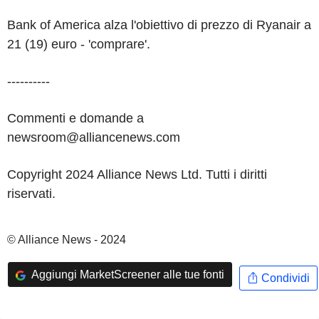
Bank of America alza l'obiettivo di prezzo di Ryanair a
21 (19) euro - 'comprare'.
----------
Commenti e domande a
newsroom@alliancenews.com
Copyright 2024 Alliance News Ltd. Tutti i diritti
riservati.
© Alliance News - 2024
Aggiungi MarketScreener alle tue fonti
Condividi