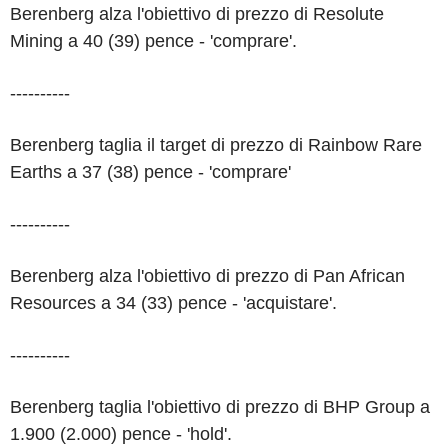
Berenberg alza l'obiettivo di prezzo di Resolute
Mining a 40 (39) pence - 'comprare'.
----------
Berenberg taglia il target di prezzo di Rainbow Rare
Earths a 37 (38) pence - 'comprare'
----------
Berenberg alza l'obiettivo di prezzo di Pan African
Resources a 34 (33) pence - 'acquistare'.
----------
Berenberg taglia l'obiettivo di prezzo di BHP Group a
1.900 (2.000) pence - 'hold'.