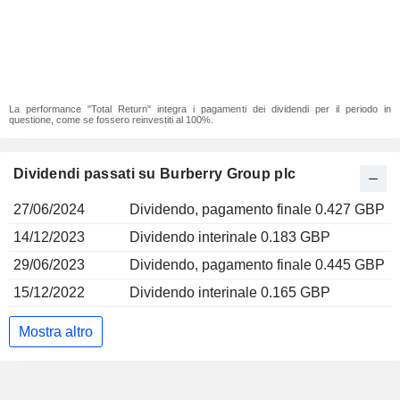
La performance "Total Return" integra i pagamenti dei dividendi per il periodo in
questione, come se fossero reinvestiti al 100%.
Dividendi passati su Burberry Group plc
27/06/2024
Dividendo, pagamento finale 0.427 GBP
14/12/2023
Dividendo interinale 0.183 GBP
29/06/2023
Dividendo, pagamento finale 0.445 GBP
15/12/2022
Dividendo interinale 0.165 GBP
Mostra altro