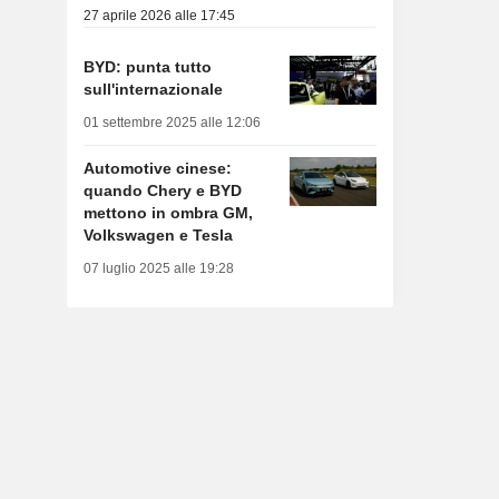
27 aprile 2026 alle 17:45
BYD: punta tutto
sull'internazionale
01 settembre 2025 alle 12:06
Automotive cinese:
quando Chery e BYD
mettono in ombra GM,
Volkswagen e Tesla
07 luglio 2025 alle 19:28