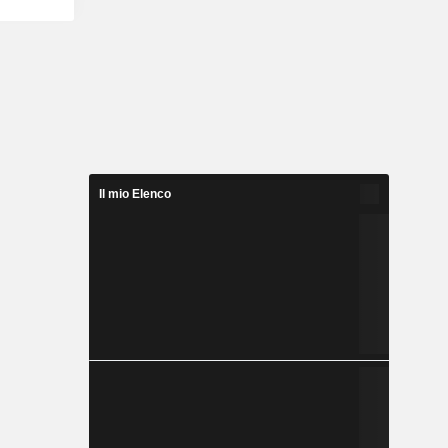
Il mio Elenco