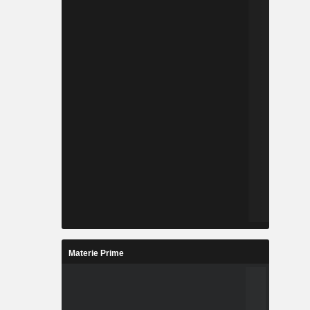
Materie Prime