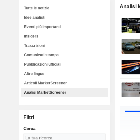
Analisi
Tutte le notizie
Idee analisti
Eventi più importanti
Insiders
Trascrizioni
Comunicati stampa
Pubblicazioni ufficiali
Altre lingue
Articoli MarketScreener
Analisi MarketScreener
Filtri
Cerca