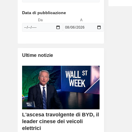
Data di pubblicazione
Da
A
Ultime notizie
L'ascesa travolgente di BYD, il
leader cinese dei veicoli
elettrici