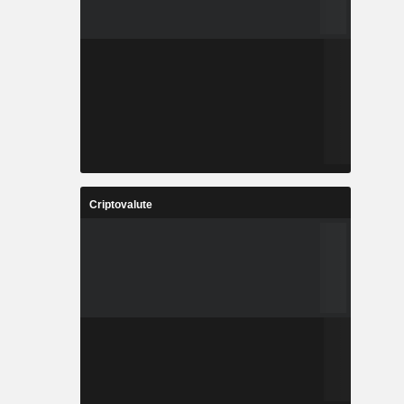
Criptovalute