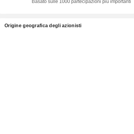
Basato sulle 1000 partecipazioni più importanti
Origine geografica degli azionisti