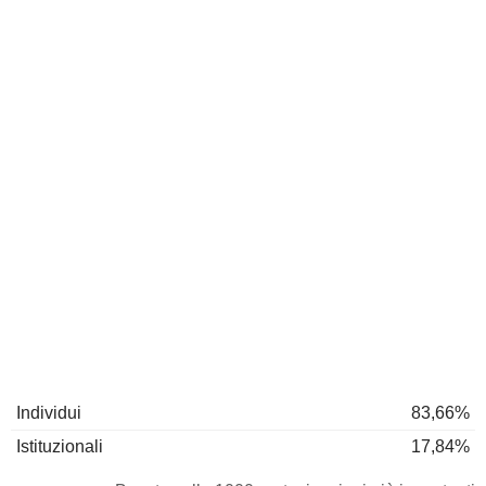
Individui
83,66%
Istituzionali
17,84%