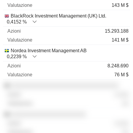
143 M $
BlackRock Investment Management (UK) Ltd.
0,4152 %
15.293.188
141 M $
Nordea Investment Management AB
0,2239 %
8.248.690
76 M $
░░░░░░░░░░░░░░░░░░░░░░░░░░░░░░░░░
░ ░░░
░░
░░░░░░░░░░░░░░░░░░░░░░░
░ ░░░
░░