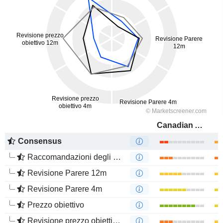
Canadian Apartment Properties Real Estate Investment Trust
Consensus
Raccomandazioni degli analisti
Revisione Parere 12m
Revisione Parere 4m
Prezzo obiettivo
Revisione prezzo obiettivo 12m