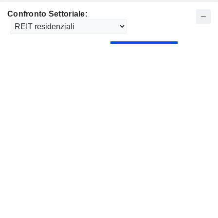
Confronto Settoriale: