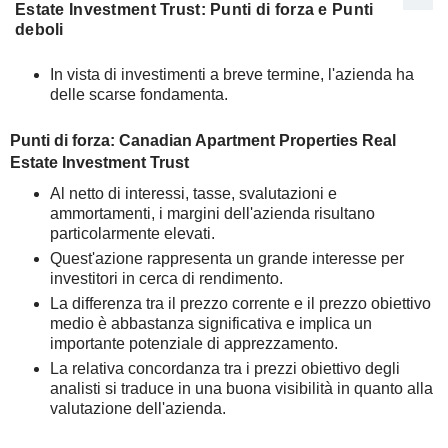
Estate Investment Trust: Punti di forza e Punti
deboli
In vista di investimenti a breve termine, l'azienda ha
delle scarse fondamenta.
Punti di forza: Canadian Apartment Properties Real
Estate Investment Trust
Al netto di interessi, tasse, svalutazioni e
ammortamenti, i margini dell'azienda risultano
particolarmente elevati.
Quest'azione rappresenta un grande interesse per
investitori in cerca di rendimento.
La differenza tra il prezzo corrente e il prezzo obiettivo
medio è abbastanza significativa e implica un
importante potenziale di apprezzamento.
La relativa concordanza tra i prezzi obiettivo degli
analisti si traduce in una buona visibilità in quanto alla
valutazione dell'azienda.