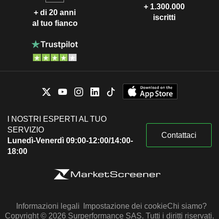
+ 1.300.000
+ di 20 anni
iscritti
al tuo fianco
I NOSTRI ESPERTI AL TUO
SERVIZIO
Contattaci
Lunedì-Venerdì 09:00-12:00/14:00-
18:00
Informazioni legali
Impostazione dei cookie
Chi siamo?
Copyright © 2026 Surperformance SAS. Tutti i diritti riservati.