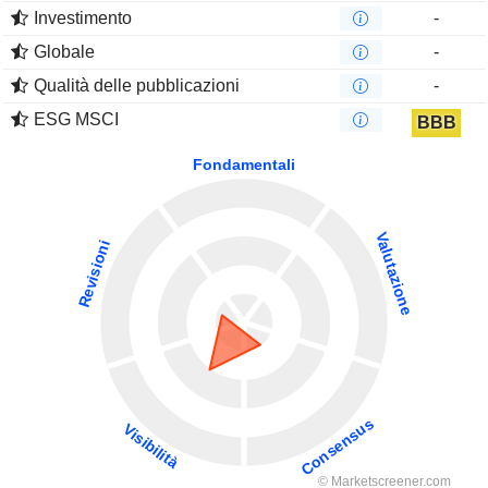
Investimento
-
Globale
-
Qualità delle pubblicazioni
-
ESG MSCI
BBB