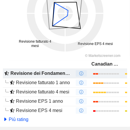
Canadian Apartment Properties Real Estate Investment Trust
Revisione dei Fondamentali
Revisione fatturato 1 anno
Revisione fatturato 4 mesi
Revisione EPS 1 anno
Revisione EPS 4 mesi
Più rating