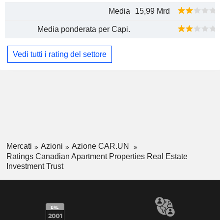
Media
15,99 Mrd
Media ponderata per Capi.
Vedi tutti i rating del settore
Mercati
Azioni
Azione CAR.UN
Ratings Canadian Apartment Properties Real Estate
Investment Trust