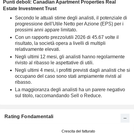
Punti deboli: Canadian Apartment Properties Real
Estate Investment Trust
Secondo le attuali stime degli analisti, il potenziale di
progressione dell'Utile Netto per Azione (EPS) per i
prossimi anni appare limitato.
Con un rapporto prezzo/utili 2026 di 45.67 volte il
risultato, la società opera a livelli di multipli
relativamente elevati.
Negli ultimi 12 mesi, gli analisti hanno regolarmente
rivisto al ribasso le aspettative di utili.
Negli ultimi 4 mesi, i profitti previsti dagli analisti che si
occupano del caso sono stati ampiamente rivisti al
ribasso.
La maggioranza degli analisti ha un parere negativo
sul titolo, raccomandando Sell o Reduce.
Rating Fondamentali