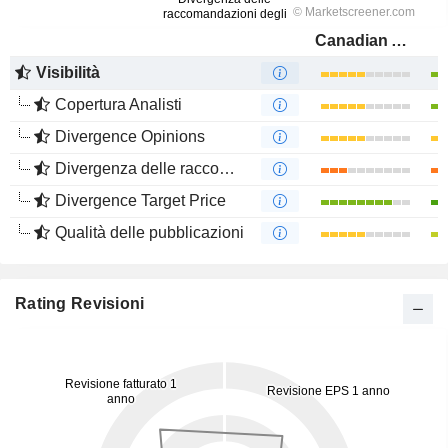
Canadian Apartment Properties Real Estate Investment Trust
Visibilità
Copertura Analisti
Divergence Opinions
Divergenza delle raccomandazioni degli analisti
Divergence Target Price
Qualità delle pubblicazioni
Rating Revisioni