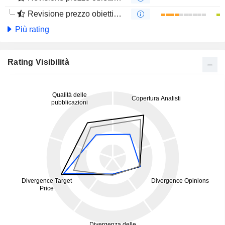
Revisione prezzo obiettivo 4m
Più rating
Rating Visibilità