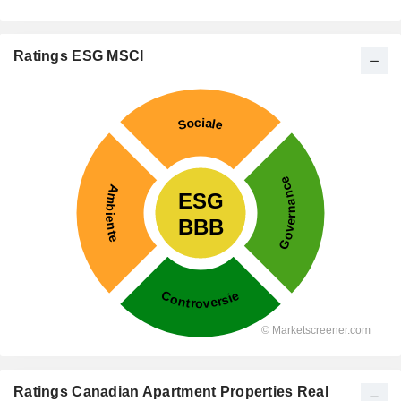
Ratings ESG MSCI
Ratings Canadian Apartment Properties Real