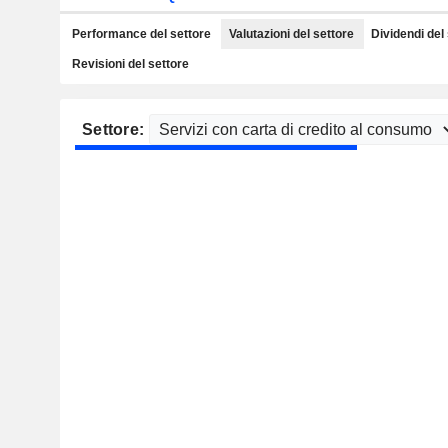
Performance del settore
Valutazioni del settore
Dividendi del
Revisioni del settore
Settore: