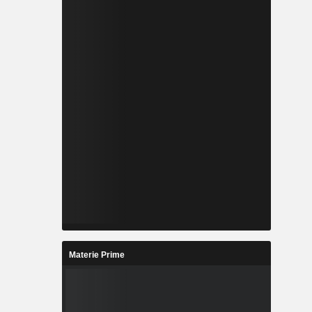
Materie Prime