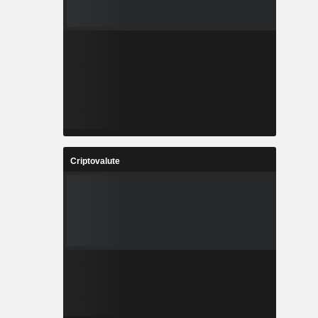
Criptovalute