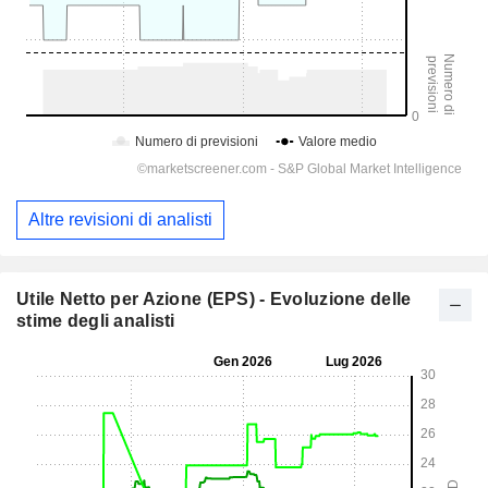
Altre revisioni di analisti
Utile Netto per Azione (EPS) - Evoluzione delle
stime degli analisti