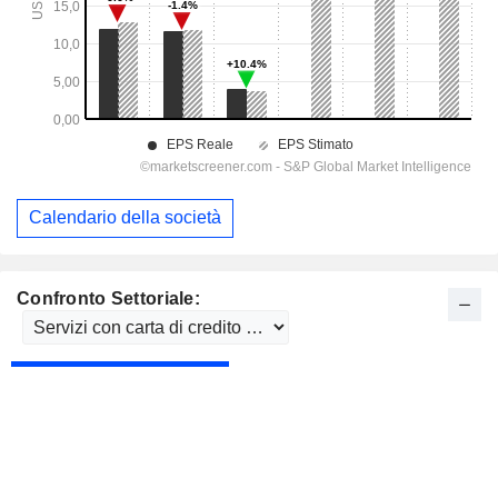
Calendario della società
Confronto Settoriale: