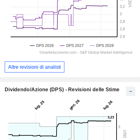
Altre revisioni di analisti
Dividendo/Azione (DPS) - Revisioni delle Stime