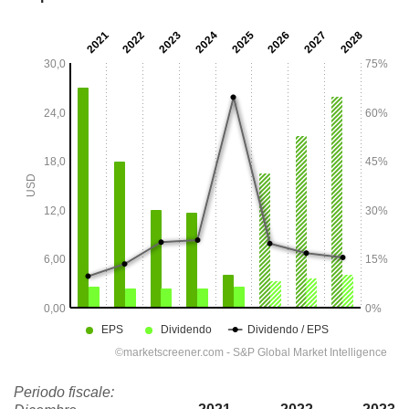
Periodo fiscale: