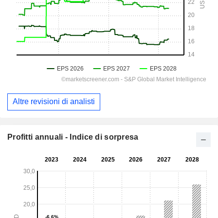
Altre revisioni di analisti
Profitti annuali - Indice di sorpresa