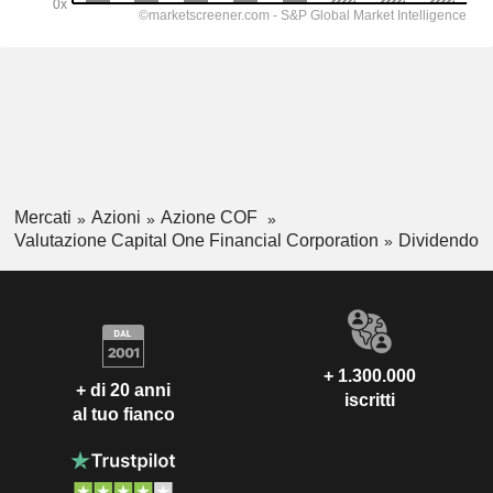
Mercati
Azioni
Azione COF
Valutazione Capital One Financial Corporation
Dividendo
+ 1.300.000
+ di 20 anni
iscritti
al tuo fianco