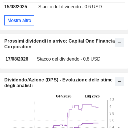
15/08/2025
Stacco del dividendo - 0.6 USD
Mostra altro
Prossimi dividendi in arrivo: Capital One Financial
Corporation
17/08/2026
Stacco del dividendo - 0.8 USD
Dividendo/Azione (DPS) - Evoluzione delle stime
degli analisti