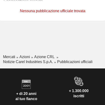
Nessuna pubblicazione ufficiale trovata
Mercati
Azioni
Azione CRL
Notizie Carel Industries S.p.A.
Pubblicazioni ufficiali
+ 1.300.000
+ di 20 anni
iscritti
al tuo fianco