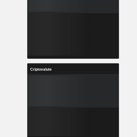
Criptovalute