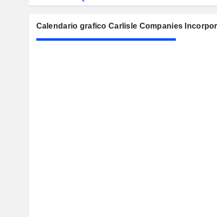
Calendario grafico Carlisle Companies Incorpo