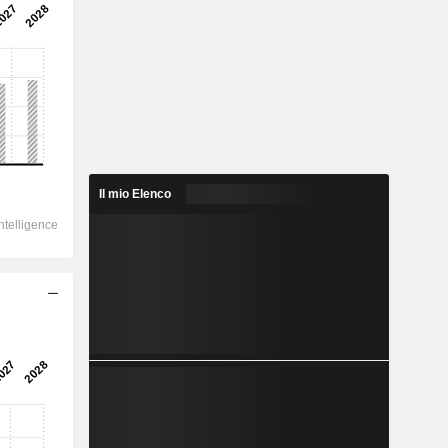
Il mio Elenco