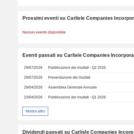
Prossimi eventi su Carlisle Companies Incorpo
Nessun evento disponibile
Eventi passati su Carlisle Companies Incorpor
29/07/2026
Pubblicazioni dei risultati - Q2 2026
29/07/2026
Presentazione dei risultati
29/04/2026
Assemblea Generale Annuale
23/04/2026
Pubblicazioni dei risultati - Q1 2026
Mostra altro
Dividendi passati su Carlisle Companies Incor