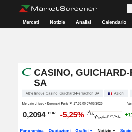
Mercati
Notizie
Analisi
Calendario
CASINO, GUICHARD
SA
Altre lingue Casino, Guichard-Perrachon SA
Azioni
Mercato chiuso -
Euronext Paris
17:55:00 07/08/2026
Var
0,2094
-5,25%
EUR
+1
Panoramica
Quotazioni
Grafici
Notizie
Socie