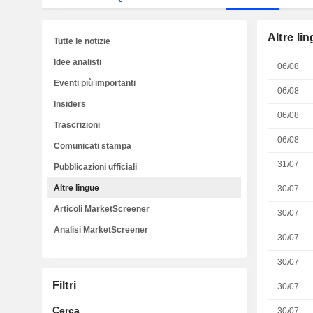
Altre li
Tutte le notizie
Idee analisti
06/08
Eventi più importanti
06/08
Insiders
06/08
Trascrizioni
06/08
Comunicati stampa
31/07
Pubblicazioni ufficiali
Altre lingue
30/07
Articoli MarketScreener
30/07
Analisi MarketScreener
30/07
30/07
Filtri
30/07
Cerca
30/07