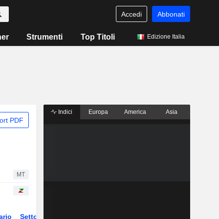
Accedi
Abbonati
ner
Strumenti
Top Titoli
Edizione Italia
Indici
Europa
America
Asia
ort PDF
MT
ario
Settore
Derivati