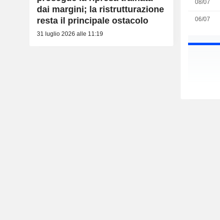
08/07
dai margini; la ristrutturazione
06/07
resta il principale ostacolo
31 luglio 2026 alle 11:19