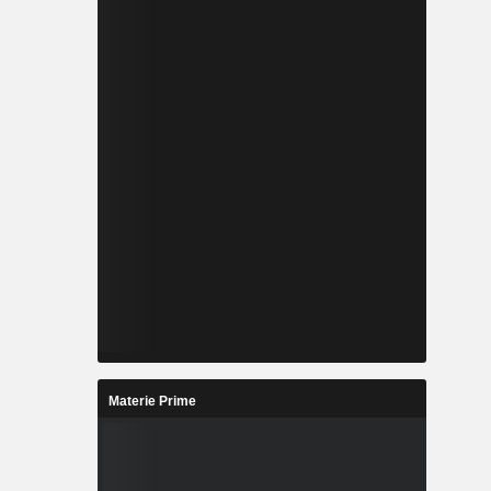
Materie Prime