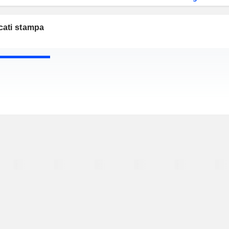
ati stampa