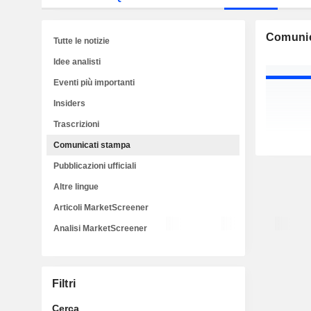
Comunic
Tutte le notizie
Idee analisti
Eventi più importanti
Insiders
Trascrizioni
Comunicati stampa
Pubblicazioni ufficiali
Altre lingue
Articoli MarketScreener
Analisi MarketScreener
Filtri
Cerca