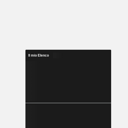
Il mio Elenco