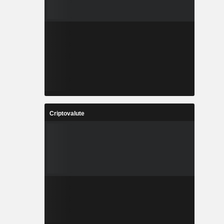
Criptovalute