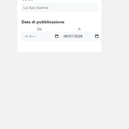
Data di pubblicazione
Da
A