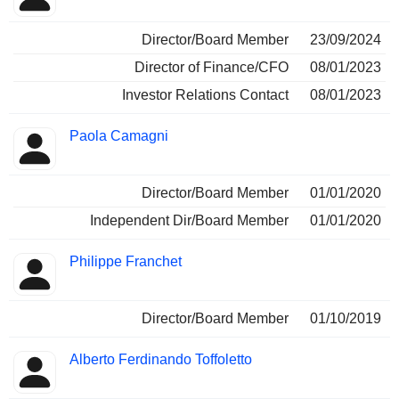
Director/Board Member
23/09/2024
Director of Finance/CFO
08/01/2023
Investor Relations Contact
08/01/2023
Paola Camagni
Director/Board Member
01/01/2020
Independent Dir/Board Member
01/01/2020
Philippe Franchet
Director/Board Member
01/10/2019
Alberto Ferdinando Toffoletto