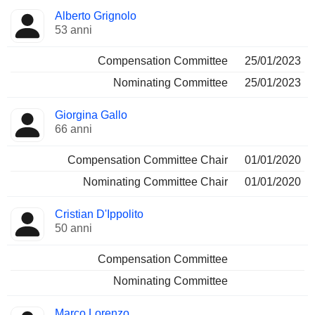
Alberto Grignolo
53 anni
Compensation Committee
25/01/2023
Nominating Committee
25/01/2023
Giorgina Gallo
66 anni
Compensation Committee Chair
01/01/2020
Nominating Committee Chair
01/01/2020
Cristian D'Ippolito
50 anni
Compensation Committee
Nominating Committee
Marco Lorenzo