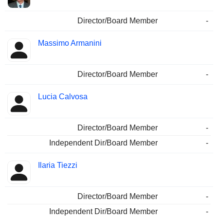
Director/Board Member
-
Massimo Armanini
Director/Board Member
-
Lucia Calvosa
Director/Board Member
-
Independent Dir/Board Member
-
Ilaria Tiezzi
Director/Board Member
-
Independent Dir/Board Member
-