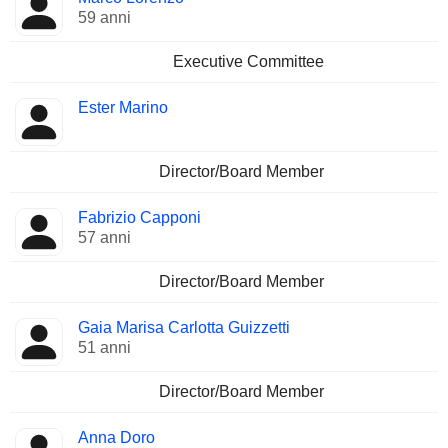
59 anni
Executive Committee
Ester Marino
Director/Board Member
Fabrizio Capponi
57 anni
Director/Board Member
Gaia Marisa Carlotta Guizzetti
51 anni
Director/Board Member
Anna Doro