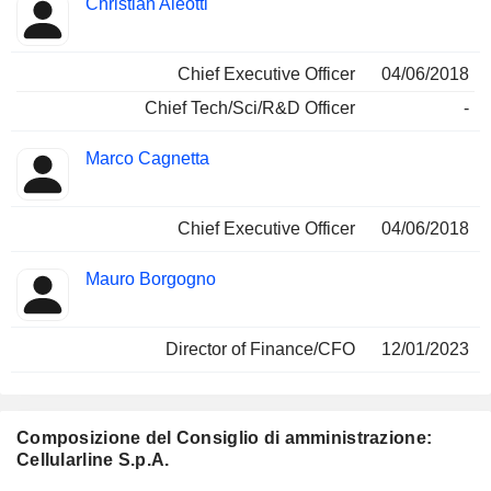
Christian Aleotti
Manager
ricoperte
Chief Executive Officer
04/06/2018
Chief Tech/Sci/R&D Officer
-
Marco Cagnetta
Chief Executive Officer
04/06/2018
Mauro Borgogno
Director of Finance/CFO
12/01/2023
Composizione del Consiglio di amministrazione:
Cellularline S.p.A.