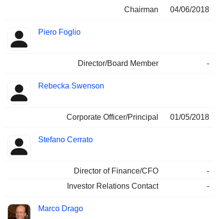
Chairman
04/06/2018
Piero Foglio
Director/Board Member
-
Rebecka Swenson
Corporate Officer/Principal
01/05/2018
Stefano Cerrato
Director of Finance/CFO
-
Investor Relations Contact
-
Marco Drago