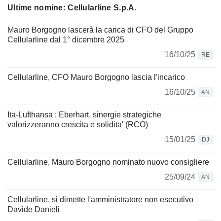
Ultime nomine: Cellularline S.p.A.
Mauro Borgogno lascerà la carica di CFO del Gruppo
Cellularline dal 1° dicembre 2025
16/10/25
RE
Cellularline, CFO Mauro Borgogno lascia l'incarico
16/10/25
AN
Ita-Lufthansa : Eberhart, sinergie strategiche
valorizzeranno crescita e solidita' (RCO)
15/01/25
DJ
Cellularline, Mauro Borgogno nominato nuovo consigliere
25/09/24
AN
Cellularline, si dimette l'amministratore non esecutivo
Davide Danieli