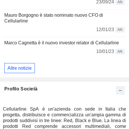
23/09/24
AN
Mauro Borgogno è stato nominato nuovo CFO di
Cellularline
12/01/23
AN
Marco Cagnetta è il nuovo investor relator di Cellularline
10/01/23
AN
Altre notizie
Profilo Società
Cellularline SpA è un'azienda con sede in Italia che
progetta, distribuisce e commercializza un'ampia gamma di
prodotti suddivisi in tre linee: Red, Black e Blue. La linea di
prodotti Red comprende accessori multimediali, come