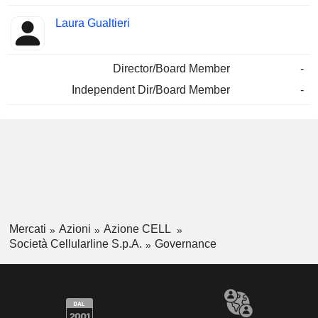
Laura Gualtieri
Director/Board Member
-
Independent Dir/Board Member
-
Mercati
Azioni
Azione CELL
Società Cellularline S.p.A.
Governance