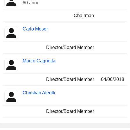
60 anni
Chairman
Carlo Moser
Director/Board Member
Marco Cagnetta
Director/Board Member
04/06/2018
Christian Aleotti
Director/Board Member