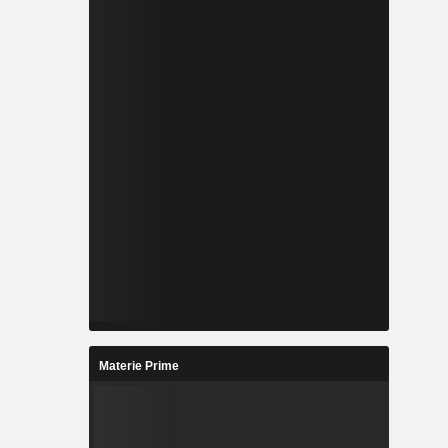
Materie Prime