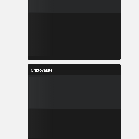
Criptovalute