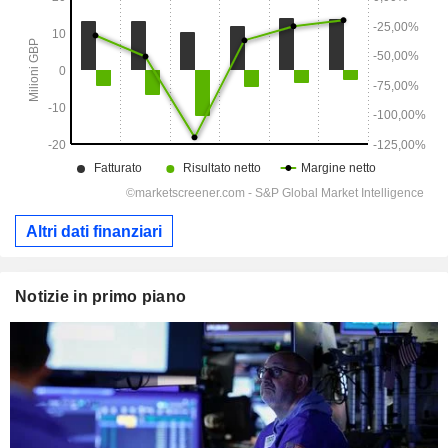
Altri dati finanziari
Notizie in primo piano