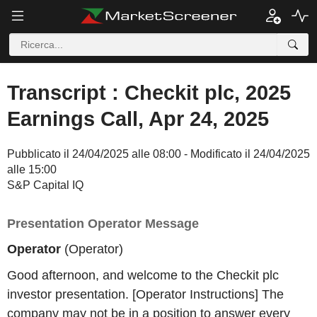
Transcript : Checkit plc, 2025
Earnings Call, Apr 24, 2025
Pubblicato il 24/04/2025 alle 08:00 - Modificato il 24/04/2025
alle 15:00
S&P Capital IQ
Presentation Operator Message
Operator
(Operator)
Good afternoon, and welcome to the Checkit plc
investor presentation. [Operator Instructions] The
company may not be in a position to answer every