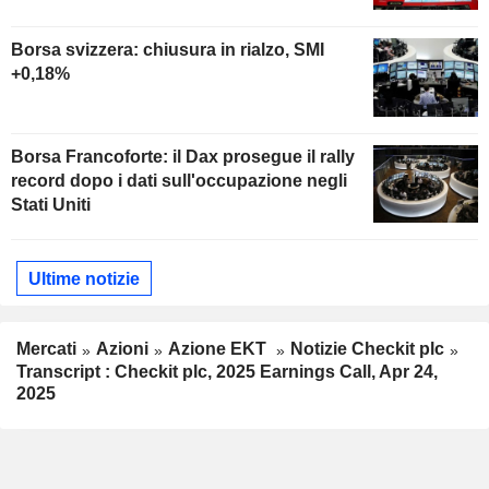
Borsa svizzera: chiusura in rialzo, SMI
+0,18%
Borsa Francoforte: il Dax prosegue il rally
record dopo i dati sull'occupazione negli
Stati Uniti
Ultime notizie
Mercati
Azioni
Azione EKT
Notizie Checkit plc
Transcript : Checkit plc, 2025 Earnings Call, Apr 24,
2025