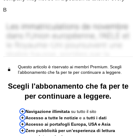
B
Questo articolo è riservato ai membri Premium. Scegli
l’abbonamento che fa per te per continuare a leggere.
Scegli l'abbonamento che fa per te
per continuare a leggere.
Navigazione illimitata
su tutto il sito
Accesso a tutte le notizie
e a
tutti i dati
Accesso ai portafogli Europa, USA e Asia
Zero pubblicità per un’esperienza di lettura