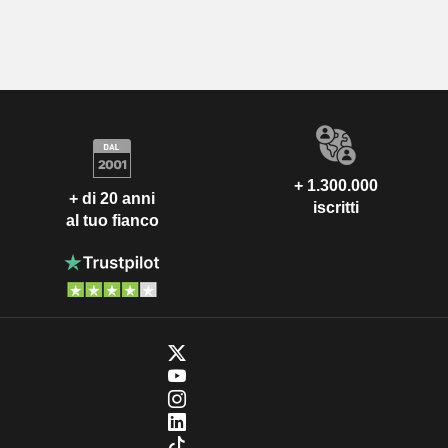
+ 1.300.000
+ di 20 anni
iscritti
al tuo fianco