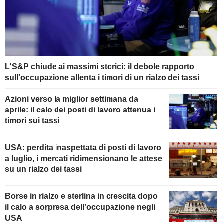
L'S&P chiude ai massimi storici: il debole rapporto
sull'occupazione allenta i timori di un rialzo dei tassi
Azioni verso la miglior settimana da
aprile: il calo dei posti di lavoro attenua i
timori sui tassi
USA: perdita inaspettata di posti di lavoro
a luglio, i mercati ridimensionano le attese
su un rialzo dei tassi
Borse in rialzo e sterlina in crescita dopo
il calo a sorpresa dell'occupazione negli
USA