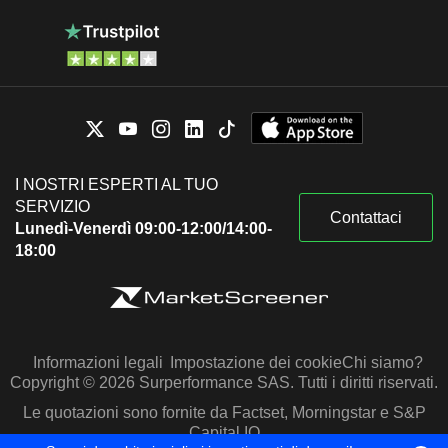
I NOSTRI ESPERTI AL TUO
SERVIZIO
Contattaci
Lunedì-Venerdì 09:00-12:00/14:00-
18:00
Informazioni legali
Impostazione dei cookie
Chi siamo?
Copyright © 2026 Surperformance SAS. Tutti i diritti riservati.
Le quotazioni sono fornite da Factset, Morningstar e S&P
Capital IQ