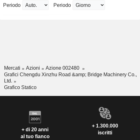
Periodo
Periodo
Mercati
Azioni
Azione 002480
Grafici Chengdu Xinzhu Road &amp; Bridge Machinery Co.,
Ltd.
Grafico Statico
+ 1.300.000
+ di 20 anni
iscritti
al tuo fianco