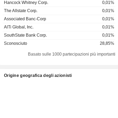
Hancock Whitney Corp.
0,01%
The Allstate Corp.
0,01%
Associated Banc-Corp
0,01%
AlTi Global, Inc.
0,01%
SouthState Bank Corp.
0,01%
Sconosciuto
28,85%
Basato sulle 1000 partecipazioni più importanti
Origine geografica degli azionisti