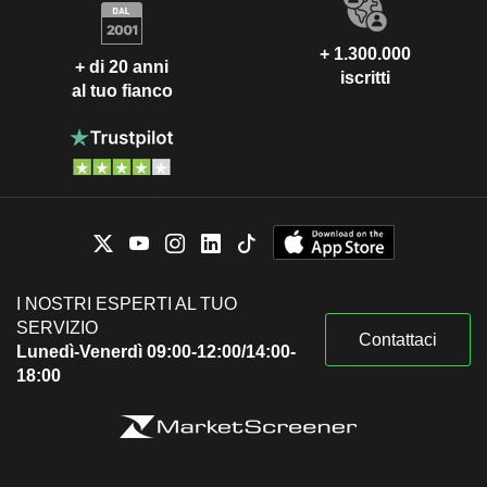
+ 1.300.000
+ di 20 anni
iscritti
al tuo fianco
I NOSTRI ESPERTI AL TUO
SERVIZIO
Contattaci
Lunedì-Venerdì 09:00-12:00/14:00-
18:00