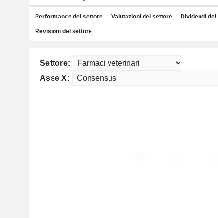
Performance del settore
Valutazioni del settore
Dividendi del
Revisioni del settore
Settore:
Asse X: