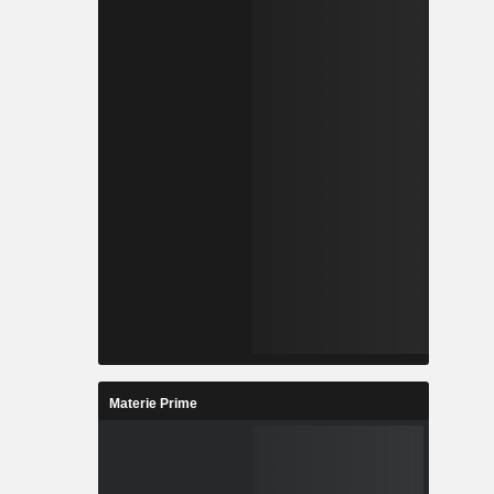
Materie Prime