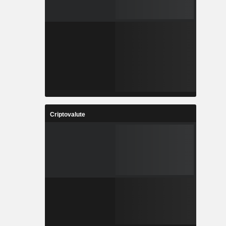
Criptovalute