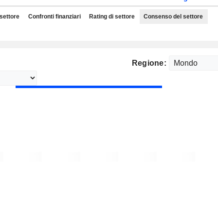
 settore
Confronti finanziari
Rating di settore
Consenso del settore
Regione: