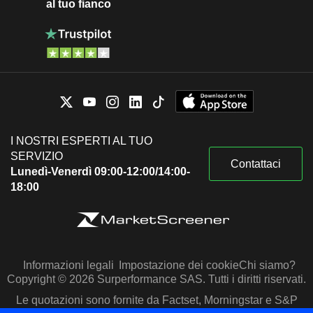
al tuo fianco
I NOSTRI ESPERTI AL TUO
SERVIZIO
Contattaci
Lunedì-Venerdì 09:00-12:00/14:00-
18:00
Informazioni legali
Impostazione dei cookie
Chi siamo?
Copyright © 2026 Surperformance SAS. Tutti i diritti riservati.
Le quotazioni sono fornite da Factset, Morningstar e S&P