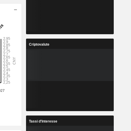
Criptovalute
Tassi d'Interesse