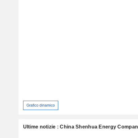
Grafico dinamico
Ultime notizie : China Shenhua Energy Compan