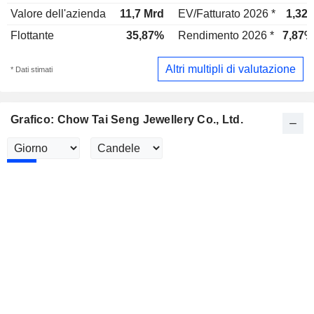
Valore dell'azienda
11,7 Mrd
EV/Fatturato 2026 *
1,32x
Flottante
35,87%
Rendimento 2026 *
7,87%
Altri multipli di valutazione
* Dati stimati
Grafico: Chow Tai Seng Jewellery Co., Ltd.