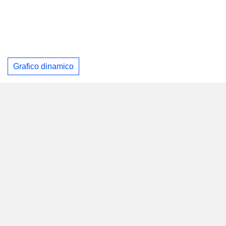
Grafico dinamico