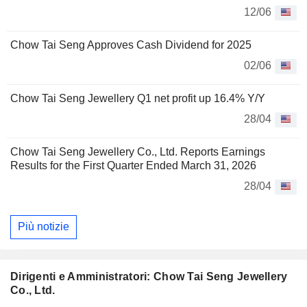
12/06
Chow Tai Seng Approves Cash Dividend for 2025
02/06
Chow Tai Seng Jewellery Q1 net profit up 16.4% Y/Y
28/04
Chow Tai Seng Jewellery Co., Ltd. Reports Earnings
Results for the First Quarter Ended March 31, 2026
28/04
Più notizie
Dirigenti e Amministratori: Chow Tai Seng Jewellery
Co., Ltd.