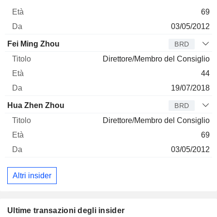
69
03/05/2012
Fei Ming Zhou
BRD
Direttore/Membro del Consiglio
44
19/07/2018
Hua Zhen Zhou
BRD
Direttore/Membro del Consiglio
69
03/05/2012
Altri insider
Ultime transazioni degli insider