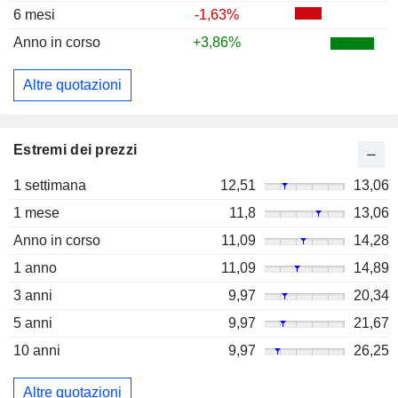
6 mesi
-1,63%
Anno in corso
+3,86%
Altre quotazioni
Estremi dei prezzi
1 settimana
12,51
13,06
1 mese
11,8
13,06
Anno in corso
11,09
14,28
1 anno
11,09
14,89
3 anni
9,97
20,34
5 anni
9,97
21,67
10 anni
9,97
26,25
Altre quotazioni