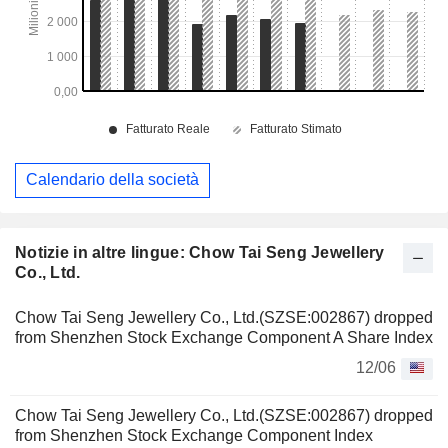
Calendario della società
Notizie in altre lingue: Chow Tai Seng Jewellery
Co., Ltd.
Chow Tai Seng Jewellery Co., Ltd.(SZSE:002867) dropped
from Shenzhen Stock Exchange Component A Share Index
12/06
Chow Tai Seng Jewellery Co., Ltd.(SZSE:002867) dropped
from Shenzhen Stock Exchange Component Index