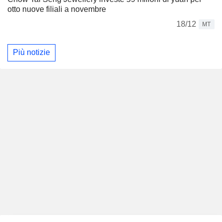
otto nuove filiali a novembre
18/12
MT
Più notizie