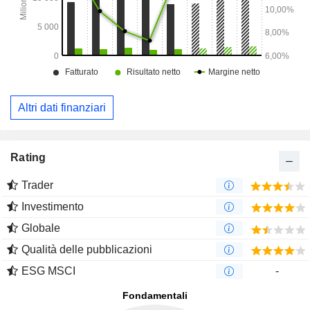
Altri dati finanziari
Rating
Trader
Investimento
Globale
Qualità delle pubblicazioni
ESG MSCI
-