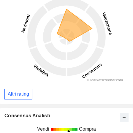
Altri rating
Consensus Analisti
Vendi
Compra