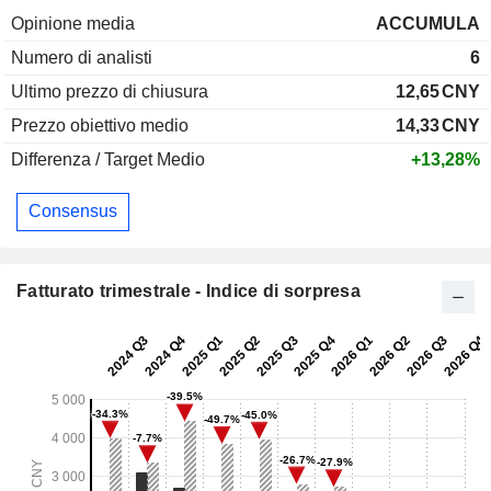
Opinione media
ACCUMULA
Numero di analisti
6
Ultimo prezzo di chiusura
12,65
CNY
Prezzo obiettivo medio
14,33
CNY
Differenza / Target Medio
+13,28%
Consensus
Fatturato trimestrale - Indice di sorpresa