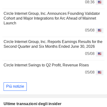
08:36
Circle Internet Group, Inc. Announces Founding Validator
Cohort and Major Integrations for Arc Ahead of Mainnet
Launch
05/08
Circle Internet Group, Inc. Reports Earnings Results for the
Second Quarter and Six Months Ended June 30, 2026
05/08
Circle Internet Swings to Q2 Profit, Revenue Rises
05/08
Più notizie
Ultime transazioni degli insider