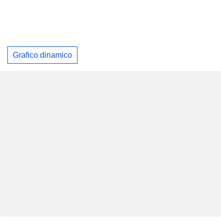
Grafico dinamico