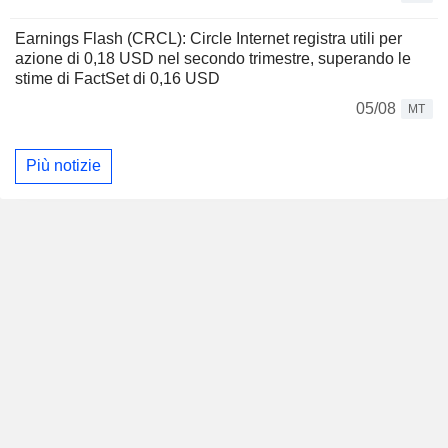
Earnings Flash (CRCL): Circle Internet registra utili per
azione di 0,18 USD nel secondo trimestre, superando le
stime di FactSet di 0,16 USD
05/08
MT
Più notizie