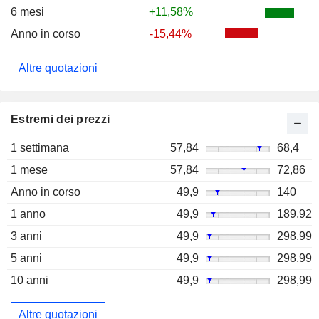
6 mesi
+11,58%
Anno in corso
-15,44%
Altre quotazioni
Estremi dei prezzi
1 settimana
57,84
68,4
1 mese
57,84
72,86
Anno in corso
49,9
140
1 anno
49,9
189,92
3 anni
49,9
298,99
5 anni
49,9
298,99
10 anni
49,9
298,99
Altre quotazioni