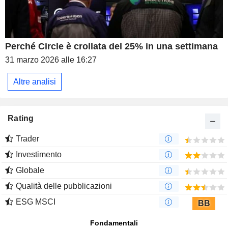
Perché Circle è crollata del 25% in una settimana
31 marzo 2026 alle 16:27
Altre analisi
Rating
Trader
Investimento
Globale
Qualità delle pubblicazioni
ESG MSCI
BB