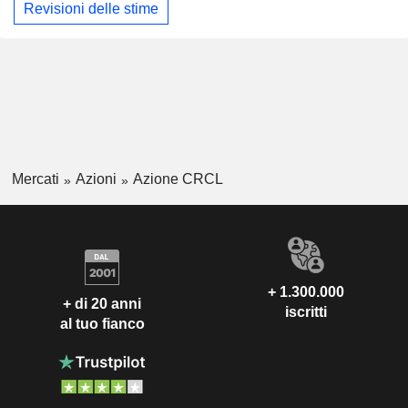
Revisioni delle stime
Mercati
Azioni
Azione CRCL
+ 1.300.000
+ di 20 anni
iscritti
al tuo fianco