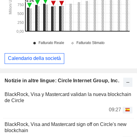
Calendario della società
Notizie in altre lingue: Circle Internet Group, Inc.
BlackRock, Visa y Mastercard validan la nueva blockchain
de Circle
09:27
BlackRock, Visa and Mastercard sign off on Circle's new
blockchain