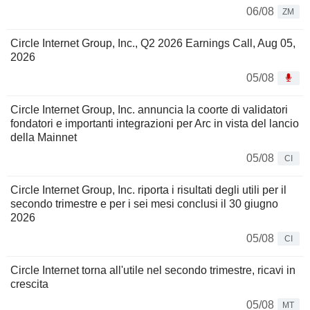
06/08
ZM
Circle Internet Group, Inc., Q2 2026 Earnings Call, Aug 05,
2026
05/08
Circle Internet Group, Inc. annuncia la coorte di validatori
fondatori e importanti integrazioni per Arc in vista del lancio
della Mainnet
05/08
CI
Circle Internet Group, Inc. riporta i risultati degli utili per il
secondo trimestre e per i sei mesi conclusi il 30 giugno
2026
05/08
CI
Circle Internet torna all'utile nel secondo trimestre, ricavi in
crescita
05/08
MT