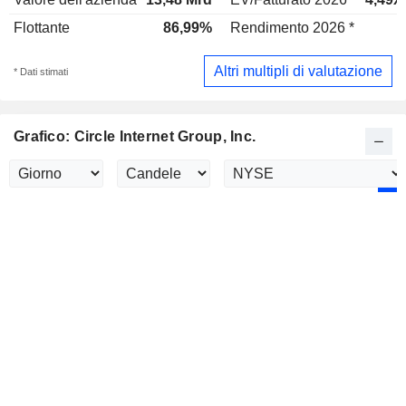
Flottante
86,99%
Rendimento 2026 *
-
Altri multipli di valutazione
* Dati stimati
Grafico: Circle Internet Group, Inc.