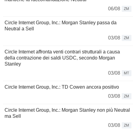
06/08
ZM
Circle Internet Group, Inc.: Morgan Stanley passa da
Neutral a Sell
03/08
ZM
Circle Internet affronta venti contrari strutturali a causa
della contrazione dei saldi USDC, secondo Morgan
Stanley
03/08
MT
Circle Internet Group, Inc.: TD Cowen ancora positivo
03/08
ZM
Circle Internet Group, Inc.: Morgan Stanley non più Neutral
ma Sell
03/08
ZM