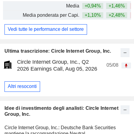
Media
+0,94%
+1,46%
Media ponderata per Capi.
+1,10%
+2,48%
Vedi tutte le performance del settore
Ultima trascrizione: Circle Internet Group, Inc.
Circle Internet Group, Inc., Q2
05/08
2026 Earnings Call, Aug 05, 2026
Altri resoconti
Idee di investimento degli analisti: Circle Internet
Group, Inc.
Circle Internet Group, Inc.: Deutsche Bank Securities
mantiene la raccomandazione Neutral