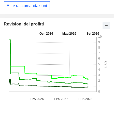
Altre raccomandazioni
Revisioni dei profitti