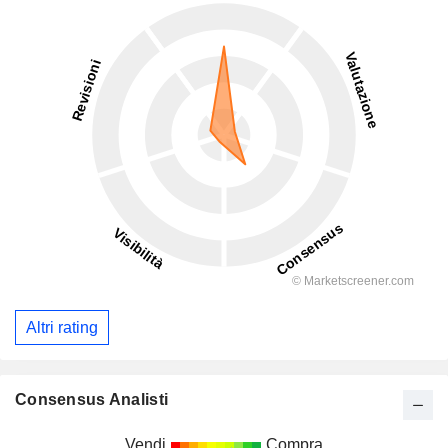
Altri rating
Consensus Analisti
Vendi
Compra